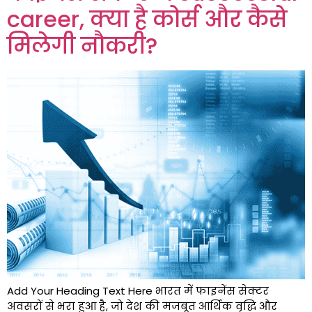
career, क्या है कोर्स और कैसे
मिलेगी नौकरी?
Add Your Heading Text Here भारत में फाइनेंस सेक्टर
अवसरों से भरा हुआ है, जो देश की मजबूत आर्थिक वृद्धि और