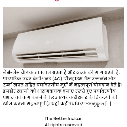
जैसे-जैसे वैश्विक तापमान बढ़ता है और ठंडक की मांग बढ़ती है,
पारंपरिक एयर कंडीशनर (AC) ग्रीनहाउस गैस उत्सर्जन और
ऊर्जा खपत सहित पर्यावरणीय मुद्दों में महत्वपूर्ण योगदान देते हैं।
इनडोर स्थानों को आरामदायक बनाए रखते हुए पर्यावरणीय
प्रभाव को कम करने के लिए एयर कंडीशनर के विकल्पों की
खोज करना महत्वपूर्ण है। यहाँ कई पर्यावरण-अनुकूल […]
The Better India.in
All rights reserved