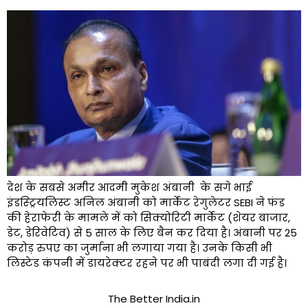
देश के सबसे अमीर आदमी मुकेश अंबानी के सगे भाई
इंडस्ट्रियलिस्ट अनिल अंबानी को मार्केट रेगुलेटर SEBI ने फंड
की हेराफेरी के मामले में को सिक्योरिटी मार्केट (शेयर बाजार,
डेट, डेरिवेटिव) से 5 साल के लिए बैन कर दिया है। अंबानी पर 25
करोड़ रुपए का जुर्माना भी लगाया गया है। उनके किसी भी
लिस्टेड कंपनी में डायरेक्टर रहने पर भी पाबंदी लगा दी गई है।
The Better India.in