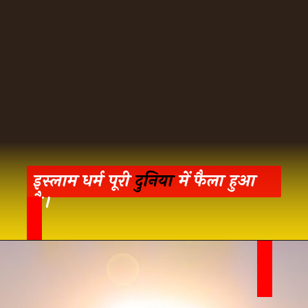
इस्लाम धर्म पूरी
दुनिया
में फैला हुआ
है।