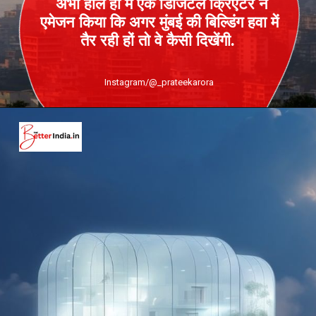
अभी हाल ही में एक डिजिटल क्रिएटर ने
एमेजन किया कि अगर मुंबई की बिल्डिंग हवा में
तैर रही हों तो वे कैसी दिखेंगी.
Instagram/@_prateekarora