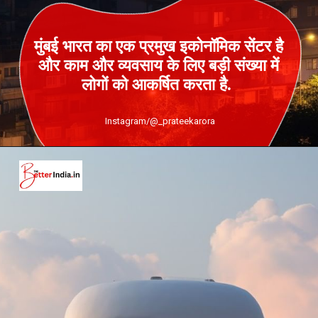
मुंबई भारत का एक प्रमुख इकोनॉमिक सेंटर है
और काम और व्यवसाय के लिए बड़ी संख्या में
लोगों को आकर्षित करता है.
Instagram/@_prateekarora