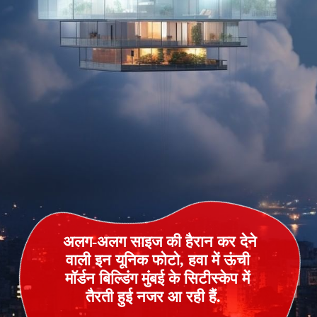
अलग-अलग साइज की हैरान कर देने
वाली इन यूनिक फोटो, हवा में ऊंची
मॉर्डन बिल्डिंग मुंबई के सिटीस्केप में
तैरती हुई नजर आ रही हैं.