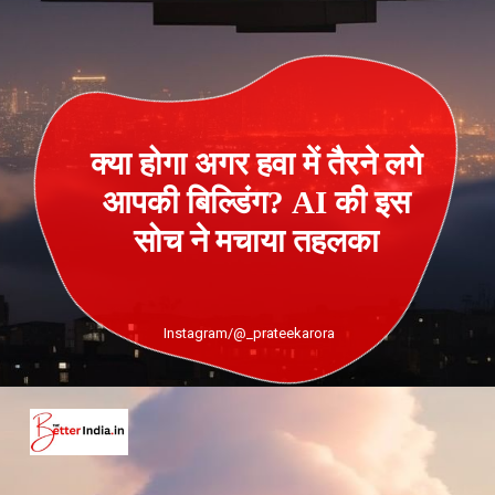
क्या होगा अगर हवा में तैरने लगे
आपकी बिल्डिंग? AI की इस
सोच ने मचाया तहलका
Instagram/@_prateekarora