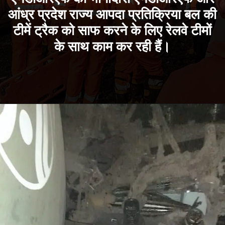
आंध्र प्रदेश राज्य आपदा प्रतिक्रिया बल की
टीमें ट्रैक को साफ करने के लिए रेलवे टीमों
के साथ काम कर रही हैं।