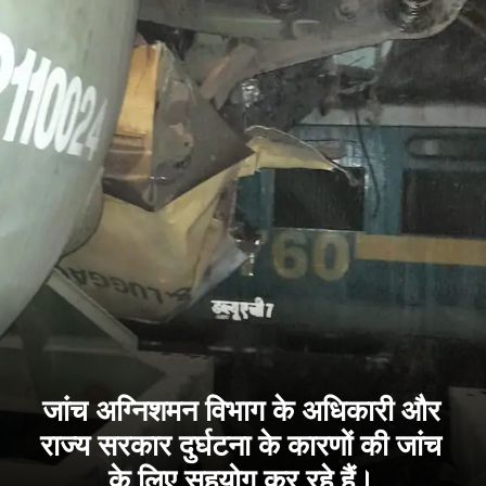
जांच अग्निशमन विभाग के अधिकारी और
राज्य सरकार दुर्घटना के कारणों की जांच
के लिए सहयोग कर रहे हैं।