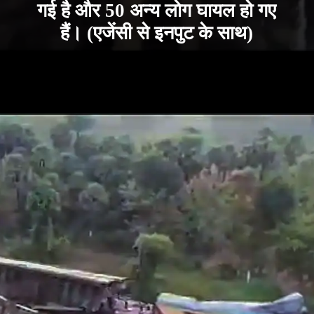
गई है और 50 अन्य लोग घायल हो गए
हैं। (एजेंसी से इनपुट के साथ)