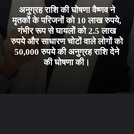
अनुग्रह राशि की घोषणा वैष्णव ने
मृतकों के परिजनों को 10 लाख रुपये,
गंभीर रूप से घायलों को 2.5 लाख
रुपये और साधारण चोटों वाले लोगों को
50,000 रुपये की अनुग्रह राशि देने
की घोषणा की।