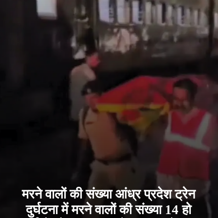
मरने वालों की संख्या आंध्र प्रदेश ट्रेन
दुर्घटना में मरने वालों की संख्या 14 हो