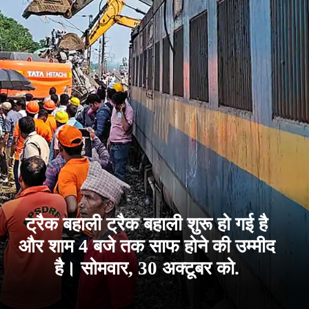
ट्रैक बहाली ट्रैक बहाली शुरू हो गई है
और शाम 4 बजे तक साफ होने की उम्मीद
है। सोमवार, 30 अक्टूबर को.