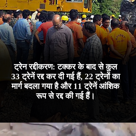
ट्रेन रद्दीकरण: टक्कर के बाद से कुल
33 ट्रेनें रद्द कर दी गई हैं, 22 ट्रेनों का
मार्ग बदला गया है और 11 ट्रेनें आंशिक
रूप से रद्द की गई हैं।