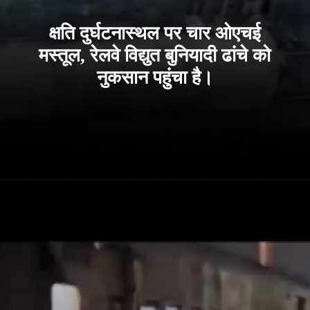
क्षति दुर्घटनास्थल पर चार ओएचई
मस्तूल, रेलवे विद्युत बुनियादी ढांचे को
नुकसान पहुंचा है।