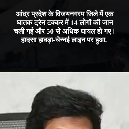
आंध्र प्रदेश के विजयनगरम जिले में एक
घातक ट्रेन टक्कर में 14 लोगों की जान
चली गई और 50 से अधिक घायल हो गए।
हादसा हावड़ा-चेन्नई लाइन पर हुआ.