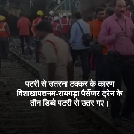
पटरी से उतरना टक्कर के कारण
विशाखापत्तनम-रायगड़ा पैसेंजर ट्रेन के
तीन डिब्बे पटरी से उतर गए।