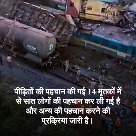
पीड़ितों की पहचान की गई 14 मृतकों में
से सात लोगों की पहचान कर ली गई है
और अन्य की पहचान करने की
प्रक्रिया जारी है।