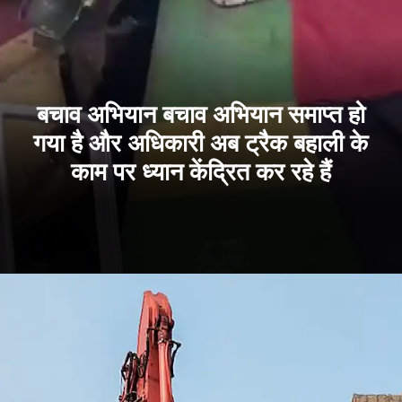
बचाव अभियान बचाव अभियान समाप्त हो
गया है और अधिकारी अब ट्रैक बहाली के
काम पर ध्यान केंद्रित कर रहे हैं