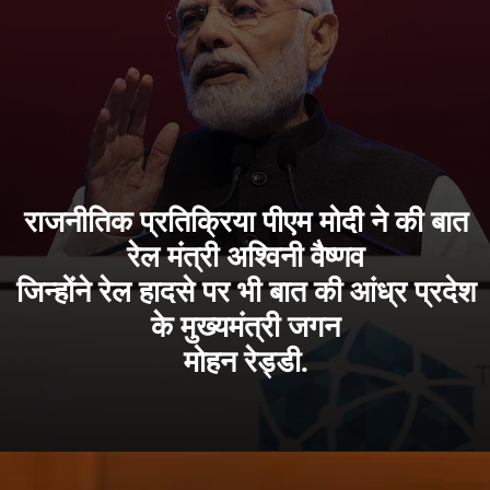
राजनीतिक प्रतिक्रिया पीएम मोदी ने की बात
रेल मंत्री अश्विनी वैष्णव
जिन्होंने रेल हादसे पर भी बात की आंध्र प्रदेश
के मुख्यमंत्री जगन
मोहन रेड्डी.