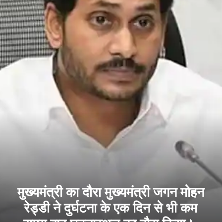
मुख्यमंत्री का दौरा मुख्यमंत्री जगन मोहन
रेड्डी ने दुर्घटना के एक दिन से भी कम