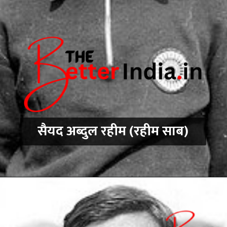
सैयद अब्दुल रहीम (रहीम साब)