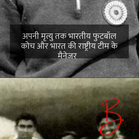
अपनी मृत्यु तक भारतीय फुटबॉल
कोच और भारत की राष्ट्रीय टीम के
मैनेजर