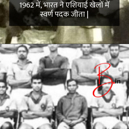
1962 में, भारत ने एशियाई खेलों में
स्वर्ण पदक जीता |