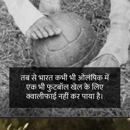
तब से भारत कभी भी ओलंपिक में
एक भी फुटबॉल खेल के लिए
क्वालीफाई नहीं कर पाया है।