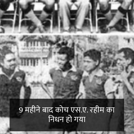
9 महीने बाद कोच एस.ए. रहीम का
निधन हो गया