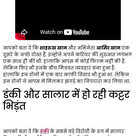
आपको बता दे कि
शाहरुख खान
और अभिनेता
आमिर खान
एक
दूसरे के अच्छे दोस्त हैं. इन्होंने अपने करियर की शुरुआत लगभग
एक साथ ही की थी. हालांकि आपस में कोई फिल्म नहीं की है.
लेकिन फिर भी इनके बीच मित्रवत व्यवहार बना हुआ है.
हालांकि इन दोनों में एक बार काफी विवाद भी हुआ था. लेकिन
इन दोनों ने आपस में मिलकर झगड़े का निपटारा कर लिया था.
डंकी और सालार में हो रही कट्टर
भिड़ंत
आपको बता दें कि
डंकी
के सबसे बड़े विरोधी के रूप में सालार