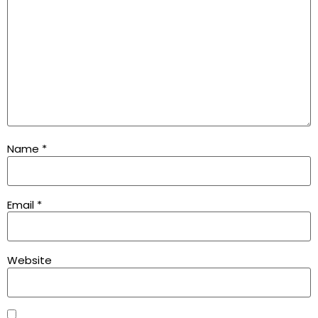
Name
*
Email
*
Website