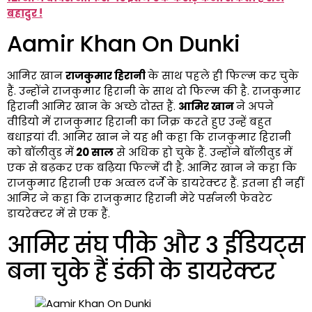
बहादुर !
Aamir Khan On Dunki
आमिर खान
राजकुमार हिरानी
के साथ पहले ही फिल्म कर चुके
हैं. उन्होंने राजकुमार हिरानी के साथ दो फिल्म की है. राजकुमार
हिरानी आमिर खान के अच्छे दोस्त हैं.
आमिर खान
ने अपने
वीडियो में राजकुमार हिरानी का जिक्र करते हुए उन्हें बहुत
बधाइयां दी. आमिर खान ने यह भी कहा कि राजकुमार हिरानी
को बॉलीवुड में
20 साल
से अधिक हो चुके हैं. उन्होंने बॉलीवुड में
एक से बढ़कर एक बढ़िया फिल्में दी है. आमिर खान ने कहा कि
राजकुमार हिरानी एक अव्वल दर्जे के डायरेक्टर हैं. इतना ही नहीं
आमिर ने कहा कि राजकुमार हिरानी मेरे पर्सनली फेवरेट
डायरेक्टर में से एक हैं.
आमिर संघ पीके और 3 ईडियट्स
बना चुके हैं डंकी के डायरेक्टर