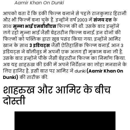
Aamir Khan On Dunki
आपको बता दें कि डंकी फिल्म बनाने से पहले राजकुमार हिरानी
और भी फिल्में बना चुके हैं. इन्होंने वर्ष 2003 में
संजय दत्त
के
साथ
मुन्ना भाई एमबीबीएस
फिल्म की थी. उसके बाद इन्होंने
लगे रहो मुन्ना भाई जैसी बेहतरीन फिल्म बनाई. इन दोनों की
फिल्मों को पब्लिक द्वारा खूब पसंद किया गया. इन्होंने आमिर
खान के साथ
3 इडियट्स
जैसी ऐतिहासिक फिल्म बनाई. आज 3
इडियट्स ने बॉलीवुड में अपनी एक अलग ही मुकाम बना ली है.
उसके बाद इन्होंने पीके जैसी बेहतरीन फिल्म का निर्माण किया.
अब यह शाहरुख की डंकी में अपने निर्देशन का लोहा मनवाने के
लिए हाजिर है. इसी बात पर आमिर ने dunki
(Aamir Khan On
Dunki)
की तारीफ़ की.
शाहरुख और आमिर के बीच
दोस्ती