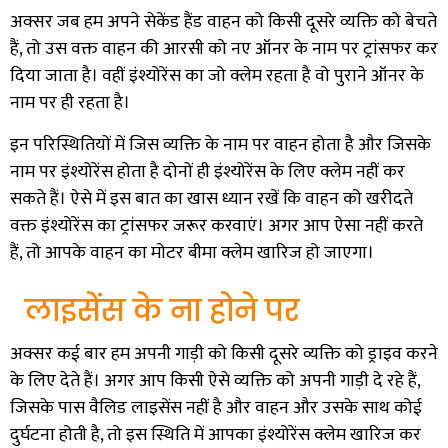
अक्सर जब हम अपने सेकेंड हैंड वाहन को किसी दूसरे व्यक्ति को बेचते
हैं, तो उस वक्त वाहन की आरसी को नए ऑनर के नाम पर ट्रांसफर कर
दिया जाता है। वहीं इंश्योरेंस का जो क्लेम रहता है वो पुराने ऑनर के
नाम पर ही रहता है।
इन परिस्थितियों में जिस व्यक्ति के नाम पर वाहन होता है और जिसके
नाम पर इंश्योरेंस होता है दोनों ही इंश्योरेंस के लिए क्लेम नहीं कर
सकते हैं। ऐसे में इस बात का खास ध्यान रखें कि वाहन को खरीदते
वक्त इंश्योरेंस का ट्रांसफर जरूर करवाएं। अगर आप ऐसा नहीं करते
हैं, तो आपके वाहन का मोटर बीमा क्लेम खारिज हो जाएगा।
लाइसेंस के ना होने पर
अक्सर कई बार हम अपनी गाड़ी को किसी दूसरे व्यक्ति को ड्राइव करने
के लिए देते हैं। अगर आप किसी ऐसे व्यक्ति को अपनी गाड़ी दे रहे हैं,
जिसके पास वैलिड लाइसेंस नहीं है और वाहन और उसके साथ कोई
दुर्घटना होती है, तो इस स्थिति में आपका इंश्योरेंस क्लेम खारिज कर