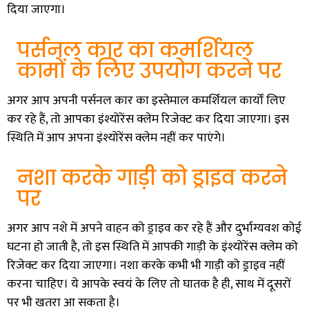
दिया जाएगा।
पर्सनल कार का कमर्शियल
कामों के लिए उपयोग करने पर
अगर आप अपनी पर्सनल कार का इस्तेमाल कमर्शियल कार्यों लिए
कर रहे हैं, तो आपका इंश्योरेंस क्लेम रिजेक्ट कर दिया जाएगा। इस
स्थिति में आप अपना इंश्योरेंस क्लेम नहीं कर पाएंगे।
नशा करके गाड़ी को ड्राइव करने
पर
अगर आप नशे में अपने वाहन को ड्राइव कर रहे हैं और दुर्भाग्यवश कोई
घटना हो जाती है, तो इस स्थिति में आपकी गाड़ी के इंश्योरेंस क्लेम को
रिजेक्ट कर दिया जाएगा। नशा करके कभी भी गाड़ी को ड्राइव नहीं
करना चाहिए। ये आपके स्वयं के लिए तो घातक है ही, साथ में दूसरों
पर भी खतरा आ सकता है।