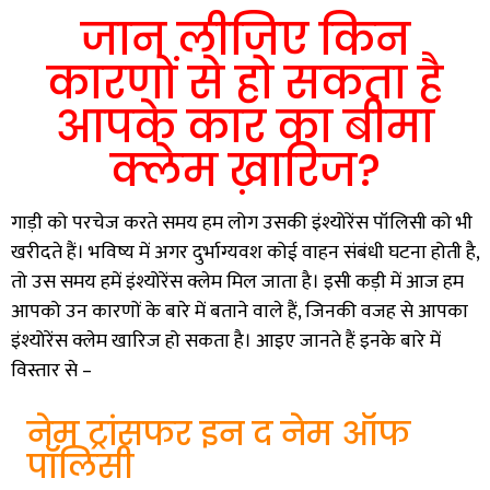
जान लीजिए किन
कारणों से हो सकता है
आपके कार का बीमा
क्लेम ख़ारिज?
गाड़ी को परचेज करते समय हम लोग उसकी इंश्योरेंस पॉलिसी को भी
खरीदते हैं। भविष्य में अगर दुर्भाग्यवश कोई वाहन संबंधी घटना होती है,
तो उस समय हमें इंश्योरेंस क्लेम मिल जाता है। इसी कड़ी में आज हम
आपको उन कारणों के बारे में बताने वाले हैं, जिनकी वजह से आपका
इंश्योरेंस क्लेम खारिज हो सकता है। आइए जानते हैं इनके बारे में
विस्तार से –
नेम ट्रांसफर इन द नेम ऑफ
पॉलिसी