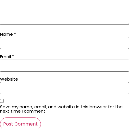
Name
*
Email
*
Website
Save my name, email, and website in this browser for the
next time I comment.