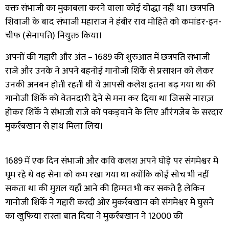
वक्त संभाजी का मुकाबला करने वाला कोई योद्धा नहीं था। छत्रपति
शिवाजी के बाद संभाजी महाराज ने हंबीर राव मोहिते को कमांडर-इन-
चीफ (सेनापति) नियुक्त किया।
अपनों की गद्दारी और अंत –
1689
की शुरुआत में छत्रपति संभाजी
राजे और उनके ने अपने बहनोई गानोजी शिर्के से प्रसाशन को लेकर
उनकी अनबन होती रहती थी ये आपसी कलेश इतना बढ़ गया था की
गानोजी शिर्के को वेतनदारी देने से मना कर दिया था जिससे नाराज़
होकर शिर्के ने संभाजी राजे को पकड़वाने के लिए औरंगजेब के सरदार
मुकर्रबखान से हाथ मिला लिय।
1689
में एक दिन संभाजी और कवि कलश अपने घोड़े पर संगमेश्वर मे
घूम रहे थे वह सेना को कम रखा गया था क्योंकि कोई सोच भी नहीं
सकता था की मुग़ल यहाँ आने की हिम्मत भी कर सकते है लेकिन
गानोजी शिर्के ने गद्दारी करदी ओर मुकर्रबखान को संगमेश्वर मे घुसने
का खुफिया रास्ता बात दिया ने मुकर्रबखान ने 12000 की