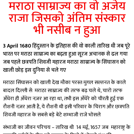
मराठा साम्राज्य का वो अजेय
राजा जिसको अंतिम संस्कार
भी नसीब न हुआ
3 April 1680
हिंदुस्तान के इतिहास की वो काली तारिख थी जब पूरे
भारत पर मराठा साम्राज्य का बढ़ता हुआ सूरज अचानक से ढल गया
जब पहले छत्रपति शिवजी महारज मराठा साम्राज्य के सिंघासन को
खाली छोड़ इस दुनिया से चले गए
मराठा सिंघासन को खाली देख मौका परस्त मुग़ल सल्तनत के काले
बादल दिल्ली से मराठा साम्राज्य की तरफ बढ़ चले थे
,
चारो तरफ
अँधेरा ही अँधेरा नज़र आ रहा था
,
तभी इस अँधेरे को चीरती हुई एक
रौशनी नज़र आती है
,
ये रौशनी थी इसी परिवार के चिराग और छत्रपति
शिवजी महारज के सबसे बड़े बेटे शम्भाजी राजे भोसले
संभाजी का जीवन परिचय
–
तारिख थी 14 मई
,
1657 जब महाराष्ट्र के