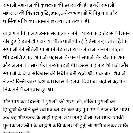
संभाजी महाराज की कुशलता की प्रशंसा की है। इससे संभाजी
महाराज की विशाल बुद्धि
,
ज्ञान
,
अनेक भाषाओं में निपुणता और
धार्मिक भक्ति का अनुमान लगाया जा सकता है।
ब्राह्मण कवि कलश उनके सलाहकार बने
–
भारत के इतिहास में जितने
वीर हुए है उतने ही गद्दार या भीतरघाती भी रहे है ऐसा कहा जाता है कि
संभा जी की सौतेली मां अपने बेटे राजाराम को राजा बनाना चाहती
थीं। इसलिए वह शिवाजी महारज के मन में संभाजी के खिलाफ शक
और जलन की सोच पैदा करती रहती थी।
इससे कई बार शिवाजी और
संभाजी के बीच अविश्वास की स्थिति बनी रहती थी। एक बार शिवाजी
ने उन्हें किसी कारणवश कारावास में डलवा दिया था जहां से वह भाग
निकलने में कामयाब हुए थे।
और भाग कर दिल्ली में मुगलों की शरण ली
,
लेकिन मुगलों का
हिन्दुओं के प्रति क्रूर स्वभाव को देखकर वह पुनः अपने राज लौट आए।
जब वह औरंगजेब के शाही महल से भाग रहे थे तो उस समय उनकी
मुलाकात उज्जैन के ब्राह्मण कवि कलश से हुई
,
जो आगे चलकर उनके