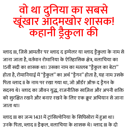
वो था दुनिया का सबसे
खूंखार आदमखोर शासक!
कहानी ड्रैकुला की
व्लाद III, जिसे आमतौर पर व्लाद द इम्पेलर या व्लाद ड्रैकुला के नाम से
जाना जाता है, वर्तमान रोमानिया के ऐतिहासिक क्षेत्र, वलाचिया का
15वीं सदी का शासक था। उसका नाम का मतलब “ड्रैकुल का बेटा”
होता है, रोमानियाई में “ड्रैकुल” का अर्थ “ड्रैगन” होता है, यह नाम उसके
पिता व्लाद II के नाम पर रखा गया था, जो ऑर्डर ऑफ़ द ड्रैगन के
सदस्य थे। व्लाद का जीवन युद्ध, राजनीतिक साज़िश और अपनी शक्ति
को सुरक्षित रखने और बनाए रखने के लिए एक क्रूर अभियान से जाना
जाता था।
व्लाद III का जन्म 1431 में ट्रांसिल्वेनिया के सिघिसोरा में हुआ था।
उनके पिता, व्लाद II ड्रैकुल, वलाचिया के शासक थे। व्लाद III के दो