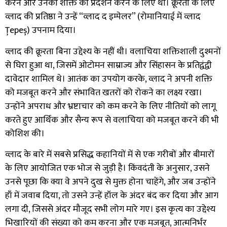
करने और उनकी शक्ति का प्रदर्शन करने के लिए था। क्रूरता के लिए
व्लाद की प्रतिष्ठा ने उन्हें “व्लाद द इम्पेलर” (रोमानियाई में व्लाद
Țepeș) उपनाम दिया।
व्लाद की क्रूरता बिना उद्देश्य के नहीं थी। वलाचिया शक्तिशाली दुश्मनों
से घिरा हुआ था, जिसमें ओटोमन साम्राज्य और सिंहासन के प्रतिद्वंद्वी
दावेदार शामिल थे। आतंक का उपयोग करके, व्लाद ने अपनी शक्ति
को मजबूत करने और संभावित खतरों को रोकने का लक्ष्य रखा।
उन्होंने अपराध और भ्रष्टाचार को कम करने के लिए नीतियों को लागू
करते हुए आर्थिक और सैन्य रूप से वलाचिया को मजबूत करने की भी
कोशिश की।
व्लाद के बारे में सबसे प्रसिद्ध कहानियों में से एक गरीबों और बीमारों
के लिए आयोजित एक भोज से जुड़ी है। किंवदंती के अनुसार, उसने
उनसे पूछा कि क्या वे अपने दुख से मुक्त होना चाहेंगे, और जब उन्होंने
हाँ में जवाब दिया, तो उसने उन्हें हॉल के अंदर बंद कर दिया और आग
लगा दी, जिससे अंदर मौजूद सभी लोग मारे गए। इस कृत्य का उद्देश्य
भिखारियों की संख्या को कम करना और एक मजबूत, आत्मनिर्भर