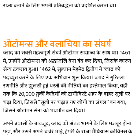
राज्य बनाने के लिए अपनी प्रतिबद्धता को प्रदर्शित करना था।
ओटोमन्स और वलाचिया का संघर्ष
व्लाद का सबसे महत्वपूर्ण संघर्ष ओटोमन साम्राज्य के साथ था। 1461
में, उन्होंने ओटोमन्स को श्रद्धांजलि देना बंद कर दिया, जिसके कारण
सैन्य टकराव हुआ। 1462 में, सुल्तान मेहमेद द्वितीय ने व्लाद को
पदच्युत करने के लिए एक अभियान शुरू किया। व्लाद ने गुरिल्ला
रणनीति और झुलसी हुई धरती की नीतियों का इस्तेमाल किया, यहाँ
तक कि 20,000 तुर्की कैदियों को टार्गोविस्टे शहर के बाहर सूली पर
चढ़ा दिया, जिससे “सूली पर चढ़ाए गए लोगों का जंगल” बन गया,
जिसने ओटोमन सेना को भयभीत कर दिया।
अपने प्रयासों के बावजूद, व्लाद को अंततः भागने के लिए मजबूर होना
पड़ा, और उसने अपने चचेरे भाई, हंगरी के राजा मैथियास कोर्विनस के