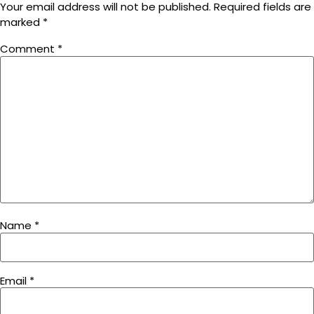
Your email address will not be published.
Required fields are
marked
*
Comment
*
Name
*
Email
*