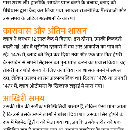
पास शरण ली। हालाँकि, समर्थन प्राप्त करने के बजाय, व्लाद को
मैथियास द्वारा कैद कर लिया गया, संभवतः राजनीतिक पैंतरेबाज़ी और
उस समय के जटिल गठबंधनों के कारण।
कारावास और अंतिम शासन
व्लाद ने लगभग 12 साल कैद में बिताए। इस दौरान, उनकी किंवदंती
बढ़ती गई, और वे यूरोपीय दरबारों में भय और आकर्षण का पात्र बने
रहे। 1476 में, व्लाद को रिहा कर दिया गया और एक बार फिर हंगरी
के समर्थन से अपने सिंहासन को पुनः प्राप्त करने का प्रयास किया। वह
तीसरी बार थोड़े समय के लिए वलाचिया का शासक बनने में सफल
रहा, लेकिन उसका शासन अल्पकालिक था। दिसंबर 1476 या जनवरी
1477 में, व्लाद ओटोमन्स के खिलाफ लड़ाई में मारा गया।
आखिरी समय
उसकी मौत की सटीक परिस्थितियाँ अस्पष्ट हैं, लेकिन ऐसा माना जाता
है कि उसे उसके अपने लोगों ने धोखा दिया था। उसका सिर ट्रॉफी के
रूप में मेहमेद द्वितीय को भेजा गया था, जबकि उसके शरीर को एक