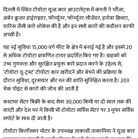
दिल्ली में स्थित टोयोटा यूज्ड कार आउटलेट्स में कंपनी ने ग्लैंजा,
अर्बन क्रूजर हाईराइडर, फॉर्च्यूनर, फॉर्च्यूनर लीजेंडर, इनोवा क्रिस्टा,
यारिस जैसी कारें शोकेस की हैं और इन सभी कारों की कंडीशन काफी
अच्छी है।
यह नई सुविधा 15,000 वर्ग फीट के क्षेत्र में बनाई गई है और इसमें 20
से अधिक टोयोटा प्रमाणित टायर प्रदर्शित किए गए हैं। ग्राहकों को
उच्च गुणवत्ता और सुरक्षित प्रयुक्त कारें प्रदान करने के उद्देश्य से,
‘टोयोटा यू-ट्रस्ट’ टोयोटा कार खरीदने और बेचने की प्रक्रिया के
दौरान सुविधा, दूरसंचार और मन की शांति सुनिश्चित करता है। 203
चेक पॉइंट से कारों की जाँच की जाती है
कस्टमर सेंटर बिक्री के बाद सेवा 30,000 किमी या दो साल तक की
वारंटी और देश भर में किसी भी टोयोटा सर्विस सेंटर पर 3 मुफ्त सर्विस
सपोर्ट के साथ दी जाती है।
टोयोटा किर्लोस्कर मोटर के उपाध्यक्ष ताकाशी ताकामिया ने यूज्ड कार