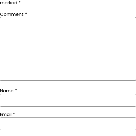
marked
*
Comment
*
Name
*
Email
*