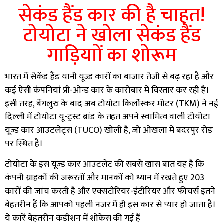
सेकंड हैंड कार की है चाहत!
टोयोटा ने खोला सेकंड हैंड
गाड़ियाों का शोरूम
भारत में सेकेंड हैंड यानी यूज्ड कारों का बाजार तेजी से बढ़ रहा है और
कई ऐसी कंपनियां प्री-ओन्ड कार के कारोबार में विस्तार कर रही हैं।
इसी तरह, बेंगलुरु के बाद अब टोयोटा किर्लोस्कर मोटर (TKM) ने नई
दिल्ली में टोयोटा यू-ट्रस्ट ब्रांड के तहत अपने स्वामित्व वाली टोयोटा
यूज्ड कार आउटलेट्स (TUCO) खोली है, जो ओखला में बदरपुर रोड
पर स्थित है।
टोयोटा के इस यूज्ड कार आउटलेट की सबसे खास बात यह है कि
कंपनी ग्राहकों की जरूरतों और मानकों को ध्यान में रखते हुए 203
कारों की जांच करती है और एक्सटीरियर-इंटीरियर और फीचर्स इतने
बेहतरीन हैं कि आपको पहली नजर में ही इस कार से प्यार हो जाता है।
ये कारें बेहतरीन कंडीशन में शोकेस की गई हैं