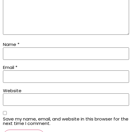
Name
*
Email
*
Website
Save my name, email, and website in this browser for the
next time I comment.