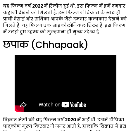
यह फिल्म वर्ष
2022
में रिलीज हुई थी. इस फिल्म में हमें दमदार
कहानी देखने को मिलती है. इस फिल्म में विक्रांत के साथ ही
प्राची देसाई और राधिका आपके जैसे दमदार कलाकार देखने को
मिलते हैं. यह फिल्म एक साइकोलॉजिकल थ्रिलर है. इस फिल्म
में उलझे हुए रहस्य को सुलझाना ही मुख्य उद्देश्य है.
छपाक (Chhapaak)
विक्रांत मैसी की यह फिल्म वर्ष
2020
में आई थी. इसमें दीपिका
पादुकोण मुख्य किरदार में नजर आती है. हालाकि विक्रांत ने इस