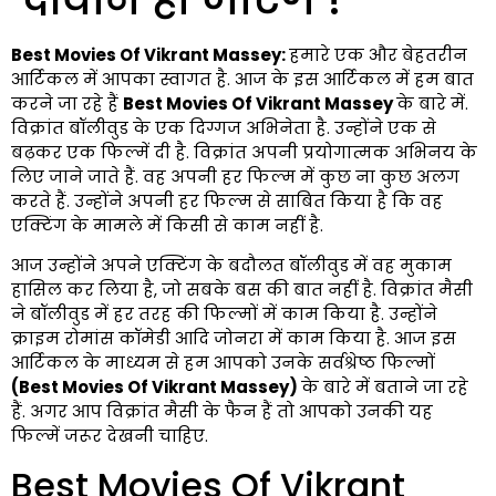
Best Movies Of Vikrant Massey:
हमारे एक और बेहतरीन
आर्टिकल में आपका स्वागत है. आज के इस आर्टिकल में हम बात
करने जा रहे हैं
Best Movies Of Vikrant Massey
के बारे में.
विक्रांत बॉलीवुड के एक दिग्गज अभिनेता है. उन्होंने एक से
बढ़कर एक फिल्में दी है. विक्रांत अपनी प्रयोगात्मक अभिनय के
लिए जाने जाते हैं. वह अपनी हर फिल्म में कुछ ना कुछ अलग
करते हैं. उन्होंने अपनी हर फिल्म से साबित किया है कि वह
एक्टिंग के मामले में किसी से काम नहीं है.
आज उन्होंने अपने एक्टिंग के बदौलत बॉलीवुड में वह मुकाम
हासिल कर लिया है, जो सबके बस की बात नहीं है. विक्रांत मैसी
ने बॉलीवुड में हर तरह की फिल्मों में काम किया है. उन्होंने
क्राइम रोमांस कॉमेडी आदि जोनरा में काम किया है. आज इस
आर्टिकल के माध्यम से हम आपको उनके सर्वश्रेष्ठ फिल्मों
(Best Movies Of Vikrant Massey)
के बारे में बताने जा रहे
हैं. अगर आप विक्रांत मैसी के फैन हैं तो आपको उनकी यह
फिल्में जरूर देखनी चाहिए.
Best Movies Of Vikrant