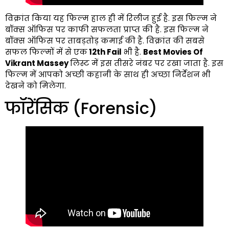
विक्रांत किया यह फिल्म हाल ही में रिलीज हुई है. इस फिल्म ने
बॉक्स ऑफिस पर काफी सफलता प्राप्त की है. इस फिल्म ने
बॉक्स ऑफिस पर ताबड़तोड़ कमाई की है. विक्रांत की सबसे
सफल फिल्मों में से एक
12th Fail
भी है.
Best Movies Of
Vikrant Massey
लिस्ट में इस तीसरे नंबर पर रखा जाता है. इस
फिल्म में आपको अच्छी कहानी के साथ ही अच्छा निर्देशन भी
देखने को मिलेगा.
फॉरेंसिक (Forensic)