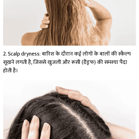
2. Scalp dryness: बारिश के दौरान कई लोगों के बालों की स्कैल्प
सूखने लगती है, जिससे खुजली और रूसी (डैंड्रफ) की समस्या पैदा
होती है।