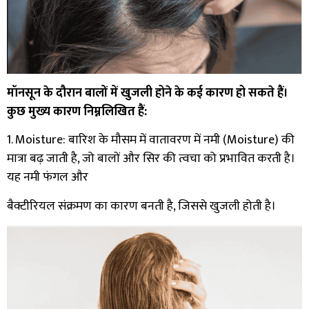
मॉनसून के दौरान बालों में खुजली होने के कई कारण हो सकते हैं।
कुछ मुख्य कारण निम्नलिखित हैं:
1. Moisture: बारिश के मौसम में वातावरण में नमी (Moisture) की
मात्रा बढ़ जाती है, जो बालों और सिर की त्वचा को प्रभावित करती है।
यह नमी फंगल और
बैक्टीरियल संक्रमण का कारण बनती है, जिससे खुजली होती है।