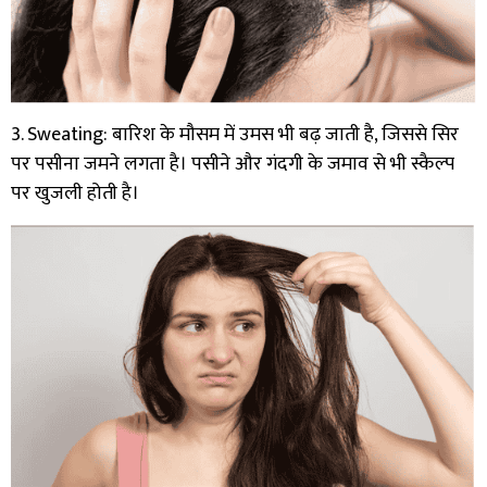
3. Sweating: बारिश के मौसम में उमस भी बढ़ जाती है, जिससे सिर
पर पसीना जमने लगता है। पसीने और गंदगी के जमाव से भी स्कैल्प
पर खुजली होती है।