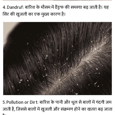
4. Dandruf: बारिश के मौसम में डैंड्रफ की समस्या बढ़ जाती है। यह
सिर की खुजली का एक मुख्य कारण है।
5. Pollution or Dirt: बारिश के पानी और धूल से बालों में गंदगी जम
जाती है, जिससे बालों में खुजली और संक्रमण होने का खतरा बढ़ जाता