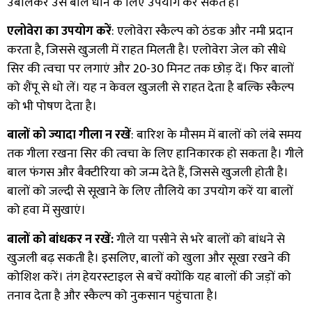
उबालकर उसे बाल धोने के लिए उपयोग कर सकते हैं।
एलोवेरा का उपयोग करें
: एलोवेरा स्कैल्प को ठंडक और नमी प्रदान
करता है, जिससे खुजली में राहत मिलती है। एलोवेरा जेल को सीधे
सिर की त्वचा पर लगाएं और 20-30 मिनट तक छोड़ दें। फिर बालों
को शैंपू से धो लें। यह न केवल खुजली से राहत देता है बल्कि स्कैल्प
को भी पोषण देता है।
बालों को ज्यादा गीला न रखें
: बारिश के मौसम में बालों को लंबे समय
तक गीला रखना सिर की त्वचा के लिए हानिकारक हो सकता है। गीले
बाल फंगस और बैक्टीरिया को जन्म देते हैं, जिससे खुजली होती है।
बालों को जल्दी से सूखाने के लिए तौलिये का उपयोग करें या बालों
को हवा में सुखाएं।
बालों को बांधकर न रखें:
गीले या पसीने से भरे बालों को बांधने से
खुजली बढ़ सकती है। इसलिए, बालों को खुला और सूखा रखने की
कोशिश करें। तंग हेयरस्टाइल से बचें क्योंकि यह बालों की जड़ों को
तनाव देता है और स्कैल्प को नुकसान पहुंचाता है।