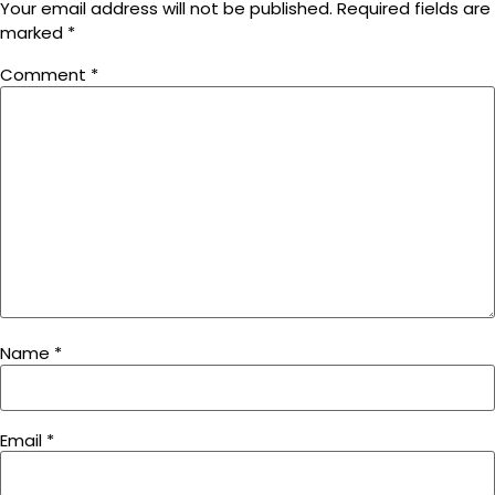
Your email address will not be published.
Required fields are
marked
*
Comment
*
Name
*
Email
*