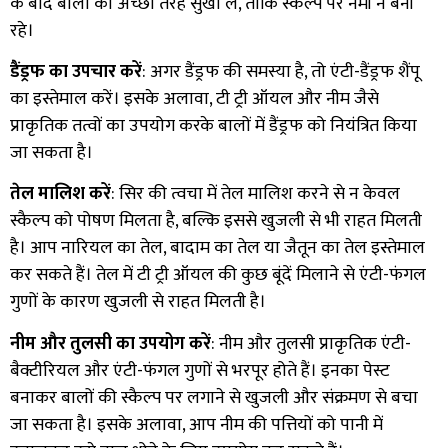
के बाद बालों को अच्छी तरह सुखा लें, ताकि स्कैल्प पर नमी न बनी
रहे।
डैंड्रफ का उपचार करें
: अगर डैंड्रफ की समस्या है, तो एंटी-डैंड्रफ शैंपू
का इस्तेमाल करें। इसके अलावा, टी ट्री ऑयल और नीम जैसे
प्राकृतिक तत्वों का उपयोग करके बालों में डैंड्रफ को नियंत्रित किया
जा सकता है।
तेल मालिश करें
: सिर की त्वचा में तेल मालिश करने से न केवल
स्कैल्प को पोषण मिलता है, बल्कि इससे खुजली से भी राहत मिलती
है। आप नारियल का तेल, बादाम का तेल या जैतून का तेल इस्तेमाल
कर सकते हैं। तेल में टी ट्री ऑयल की कुछ बूंदें मिलाने से एंटी-फंगल
गुणों के कारण खुजली से राहत मिलती है।
नीम और तुलसी का उपयोग करें
: नीम और तुलसी प्राकृतिक एंटी-
बैक्टीरियल और एंटी-फंगल गुणों से भरपूर होते हैं। इनका पेस्ट
बनाकर बालों की स्कैल्प पर लगाने से खुजली और संक्रमण से बचा
जा सकता है। इसके अलावा, आप नीम की पत्तियों को पानी में