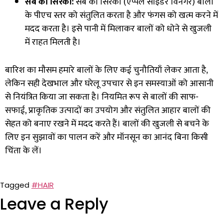
सेब का सिरका:
सेब का सिरका (एप्पल साइडर विनेगर) बालों
के पीएच स्तर को संतुलित करता है और फंगस को खत्म करने में
मदद करता है। इसे पानी में मिलाकर बालों को धोने से खुजली
में राहत मिलती है।
बारिश का मौसम हमारे बालों के लिए कई चुनौतियाँ लेकर आता है,
लेकिन सही देखभाल और घरेलू उपचार से इन समस्याओं को आसानी
से नियंत्रित किया जा सकता है। नियमित रूप से बालों की साफ-
सफाई, प्राकृतिक उत्पादों का उपयोग और संतुलित आहार बालों की
सेहत को बनाए रखने में मदद करते हैं। बालों की खुजली से बचने के
लिए इन सुझावों का पालन करें और मॉनसून का आनंद बिना किसी
चिंता के लें।
Tagged
#HAIR
Leave a Reply