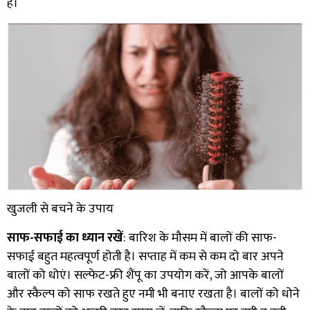
है।
खुजली से बचने के उपाय
साफ-सफाई का ध्यान रखें
: बारिश के मौसम में बालों की साफ-
सफाई बहुत महत्वपूर्ण होती है। सप्ताह में कम से कम दो बार अपने
बालों को धोएं। सल्फेट-फ्री शैंपू का उपयोग करें, जो आपके बालों
और स्कैल्प को साफ रखते हुए नमी भी बनाए रखता है। बालों को धोने