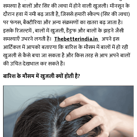
समस्या है बालों और सिर की त्वचा में होने वाली खुजली। मॉनसून के
दौरान हवा में नमी बढ़ जाती है, जिससे हमारी स्कैल्प (सिर की त्वचा)
पर फंगस, बैक्टीरिया और अन्य संक्रमणों का खतरा बढ़ जाता है।
इसके रिजल्टमें , बालों में खुजली, डैंड्रफ और बालों के झड़ने जैसी
समस्याएँ उभरने लगती हैं।
Thebetterindia.in
अपने इस
आर्टिकल में आपको बताएगा कि बारिश के मौसम में बालों में हो रही
खुजली से कैसे बचा जा सकता है और किस तरह से आप अपने बालों
की उचित देखभाल कर सकते हैं।
बारिश के मौसम में खुजली क्यों होती है?