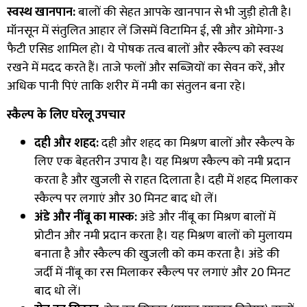
स्वस्थ खानपान:
बालों की सेहत आपके खानपान से भी जुड़ी होती है।
मॉनसून में संतुलित आहार लें जिसमें विटामिन ई, सी और ओमेगा-3
फैटी एसिड शामिल हो। ये पोषक तत्व बालों और स्कैल्प को स्वस्थ
रखने में मदद करते हैं। ताजे फलों और सब्जियों का सेवन करें, और
अधिक पानी पिएं ताकि शरीर में नमी का संतुलन बना रहे।
स्कैल्प के लिए घरेलू उपचार
दही और शहद:
दही और शहद का मिश्रण बालों और स्कैल्प के
लिए एक बेहतरीन उपाय है। यह मिश्रण स्कैल्प को नमी प्रदान
करता है और खुजली से राहत दिलाता है। दही में शहद मिलाकर
स्कैल्प पर लगाएं और 30 मिनट बाद धो लें।
अंडे और नींबू का मास्क:
अंडे और नींबू का मिश्रण बालों में
प्रोटीन और नमी प्रदान करता है। यह मिश्रण बालों को मुलायम
बनाता है और स्कैल्प की खुजली को कम करता है। अंडे की
जर्दी में नींबू का रस मिलाकर स्कैल्प पर लगाएं और 20 मिनट
बाद धो लें।