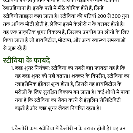
स्टीविया एक प्राकृतिक पौधा है
,
जिसका वैज्ञानिक नाम स्टीविया
रेबाउडियाना है। इसके पत्तों में मीठे यौगिक होते हैं
,
जिन्हें
स्टीवियोसाइड्स कहा जाता है। स्टीविया की पत्तियाँ
200
से
300
गुना
तक अधिक मीठी होती हैं
,
लेकिन इसमें कैलोरी न के बराबर होती है।
यह एक प्राकृतिक शुगर विकल्प है
,
जिसका उपयोग उन लोगों के लिए
किया जाता है जो डायबिटीज
,
मोटापा
,
और अन्य स्वास्थ्य समस्याओं
से जूझ रहे हैं।
स्टीविया के फायदे
ब्लड शुगर नियंत्रण: स्टीविया का सबसे बड़ा फायदा यह है कि
यह ब्लड शुगर को नहीं बढ़ाता। शक्कर के विपरीत
,
स्टीविया का
ग्लाइसेमिक इंडेक्स शून्य होता है
,
जिससे यह डायबिटीज के
मरीजों के लिए सुरक्षित विकल्प बन जाता है। कई शोधों में पाया
गया है कि स्टीविया का सेवन करने से इंसुलिन सेंसिटिविटी
बढ़ती है और ब्लड शुगर लेवल नियंत्रित रहता है।
कैलोरी कम: स्टीविया में कैलोरी न के बराबर होती है। यह उन