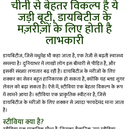
चीनी से बेहतर विकल्प है ये
जड़ी बूटी, डायबिटीज के
मज़रीज़ों के लिए होती है
लाभकारी
डायबिटीज
,
जिसे मधुमेह भी कहा जाता है
,
एक तेजी से बढ़ती स्वास्थ्य
समस्या है। दुनियाभर में लाखों लोग इस बीमारी से पीड़ित हैं
,
और
इसकी संख्या लगातार बढ़ रही है। डायबिटीज के मरीजों के लिए
शक्कर का सेवन बहुत हानिकारक हो सकता है
,
क्योंकि यह ब्लड शुगर
लेवल को बढ़ा सकता है। ऐसे में
,
स्टीविया एक बेहतर विकल्प के रूप
में सामने आया है। स्टीविया एक प्राकृतिक स्वीटनर है
,
जिसे
डायबिटीज के मरीजों के लिए शक्कर से ज्यादा फायदेमंद माना जाता
है।
स्टीविया क्या है?