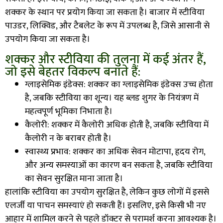
शक्कर के स्थान पर प्रयोग किया जा सकता है। बाजार में स्टीविया
पाउडर
,
लिक्विड
,
और टैबलेट के रूप में उपलब्ध है
,
जिसे आसानी से
उपयोग किया जा सकता है।
शक्कर और स्टीविया की तुलना में कई अंतर हैं,
जो इसे बेहतर विकल्प बनाते हैं:
ग्लाइसेमिक इंडेक्स: शक्कर का ग्लाइसेमिक इंडेक्स उच्च होता
है
,
जबकि स्टीविया का शून्य। यह ब्लड शुगर के नियंत्रण में
महत्वपूर्ण भूमिका निभाता है।
कैलोरी: शक्कर में कैलोरी अधिक होती है
,
जबकि स्टीविया में
कैलोरी न के बराबर होती है।
स्वास्थ्य प्रभाव: शक्कर का अधिक सेवन मोटापा
,
हृदय रोग
,
और अन्य समस्याओं का कारण बन सकता है
,
जबकि स्टीविया
का सेवन सुरक्षित माना जाता है।
हालांकि स्टीविया का उपयोग सुरक्षित है
,
लेकिन कुछ लोगों में इससे
एलर्जी या पाचन समस्याएं हो सकती हैं। इसलिए
,
इसे किसी भी नए
आहार में शामिल करने से पहले डॉक्टर से परामर्श करना आवश्यक है।