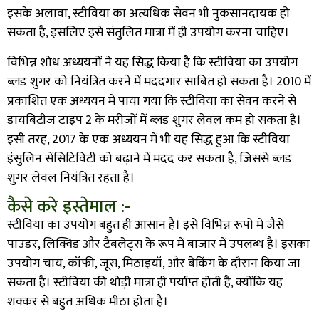
इसके अलावा
,
स्टीविया का अत्यधिक सेवन भी नुकसानदायक हो
सकता है
,
इसलिए इसे संतुलित मात्रा में ही उपयोग करना चाहिए।
विभिन्न शोध अध्ययनों ने यह सिद्ध किया है कि स्टीविया का उपयोग
ब्लड शुगर को नियंत्रित करने में मददगार साबित हो सकता है।
2010
में
प्रकाशित एक अध्ययन में पाया गया कि स्टीविया का सेवन करने से
डायबिटीज टाइप
2
के मरीजों में ब्लड शुगर लेवल कम हो सकता है।
इसी तरह
, 2017
के एक अध्ययन में भी यह सिद्ध हुआ कि स्टीविया
इंसुलिन सेंसिटिविटी को बढ़ाने में मदद कर सकता है
,
जिससे ब्लड
शुगर लेवल नियंत्रित रहता है।
कैसे करे इस्तेमाल :-
स्टीविया का उपयोग बहुत ही आसान है। इसे विभिन्न रूपों में जैसे
पाउडर
,
लिक्विड और टैबलेट्स के रूप में बाजार में उपलब्ध है। इसका
उपयोग चाय
,
कॉफी
,
जूस
,
मिठाइयाँ
,
और बेकिंग के दौरान किया जा
सकता है। स्टीविया की थोड़ी मात्रा ही पर्याप्त होती है
,
क्योंकि यह
शक्कर से बहुत अधिक मीठा होता है।