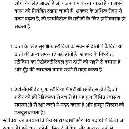
लोगों के लिए आदर्श है जो वजन कम करना चाहते हैं या अपने
वजन को नियंत्रित रखना चाहते हैं। शक्कर के अधिक सेवन से
वजन बढ़ता है
,
जो डायबिटीज के मरीजों के लिए हानिकारक हो
सकता है।
दांतों के लिए सुरक्षित: स्टीविया के सेवन से दांतों में कैविटी या
दांतों की अन्य समस्याएं नहीं होती हैं। शक्कर के विपरीत
,
स्टीविया का एंटीबैक्टीरियल गुण दांतों को सड़ने से बचाता है
और मुँह की स्वच्छता बनाए रखने में मदद करता है।
एंटीऑक्सीडेंट गुण: स्टीविया में एंटीऑक्सीडेंट्स होते हैं
,
जो
शरीर को फ्री रेडिकल्स से बचाते हैं। यह गुण विभिन्न स्वास्थ्य
समस्याओं से रक्षा करने में मदद करता है और इम्यून सिस्टम को
मजबूत बनाता है।
स्टीविया का उपयोग विभिन्न खाद्य पदार्थों और पेय पदार्थों में किया जा
सकता है। इसे चाय
,
कॉफी
,
मिठाई
,
बेकिंग
,
और अन्य व्यंजनों में