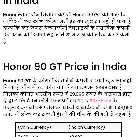
in India
Honor स्मार्टफोन निर्माता कंपनी Honor 90 GT को भारतीय
मार्केट में कब लॉन्च करेगा अभी इसका खुलासा नहीं हो पाया है।
हालांकि कई फेमस टेक्नोलॉजी वेबसाइटों के मुताबिक कंपनी
इस फोन को दिसंबर महीने में 29 तारीख को लॉन्च कर सकता
है।
Honor 90 GT Price in India
Honor 90 GT के कीमतों के बारे में कंपनी ने अभी खुलासा नहीं
किया है। चीन में इस फोन का कीमत लगभग 2499 CN¥ है।
जिसका कीमत भारतीय रुपए में 29,865 रुपए के आसपास होता
है। हालांकि टेक्नोलॉजी एक्सपर्ट वेबसाइट
91Mobiles
के
अनुसार कंपनी इस फोन को भारतीय मार्केट में लगभग 43,990
रुपए में लॉन्च कर सकती है। जो की चीन के कीमतों से महंगा है।
(Chin Currency)
(Indian Currency)