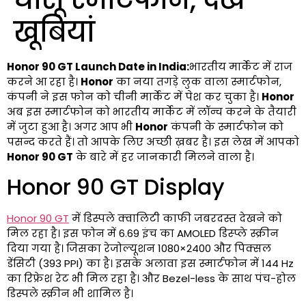
खूबियां
Honor 90 GT Launch Date in India:
भारतीय मार्केट में राज
करने आ रहा है।
Honor
का नया तगड़े लुक वाला स्मार्टफोन,
कंपनी ने इस फोन को चीनी मार्केट में पेश कर चुका है।
Honor
अब इस स्मार्टफोन को भारतीय मार्केट में लॉन्च करने के तैयारी
में जुटा हुआ है। अगर आप भी
Honor
कंपनी के स्मार्टफोन को
पसन्द करते हैं। तो आपके लिए अच्छी ख़बर है। इस लेख में आपको
Honor 90 GT
के बारे में हर जानकारी मिलने वाला है।
Honor 90 GT Display
Honor 90 GT
में डिस्पले क्वालिटी काफी जबरदस्त देखने को
मिल रहा है। इस फोन में 6.69 इंच का AMOLED डिस्प्ले स्क्रीन
दिया गया है। जिसका रेजोल्यूशन 1080×2400 और पिक्सल
डेंसिटी (393 PPI) का है। इसके अलावा इस स्मार्टफोन में 144 Hz
का रिफ्रेश रेट भी मिल रहा है। और Bezel-less के साथ पंच-होल
डिस्पले स्क्रीन भी शामिल है।