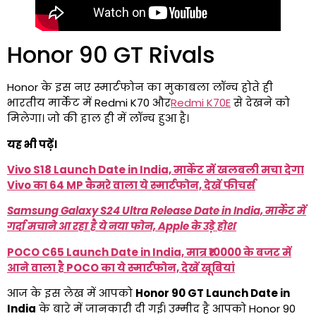
Honor 90 GT Rivals
Honor के इस नए स्मार्टफोन का मुकाबला लॉन्च होते ही
भारतीय मार्केट में Redmi K70 और
Redmi K70E
से देखने को
मिलेगा। जो की हाल ही में लॉन्च हुआ है।
यह भी पढ़ें।
Vivo S18 Launch Date in India, मार्केट में खलबली मचा देगा
Vivo का 64 MP कैमरे वाला ये स्मार्टफोन, देखें फीचर्स
Samsung Galaxy S24 Ultra Release Date in India, मार्केट में
गर्दा मचाने आ रहा है ये नया फोन, Apple के उड़े होश
POCO C65 Launch Date in India, मात्र ₹10000 के बजट में
आने वाला है POCO का ये स्मार्टफोन, देखें खूबियां
आज के इस लेख में आपको
Honor 90 GT Launch Date in
India
के बारे में जानकारी दी गई। उम्मीद है आपको Honor 90