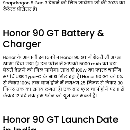
Snapdragon 8 Gen 3 देखने को मिल जायेगा। जो की 2023 का
लेटेस्ट प्रोसेसर है।
Honor 90 GT Battery &
Charger
Honor के आगामी स्माटफोन Honor 90 GT में बैटरी भी अच्छा
खासा दिया गया है। इस फोन में आपको 5000 mAh का बड़ा
बैटरी देखने को मिल जायेगा। साथ ही 100W का फास्ट चार्जिंग
सपोर्ट USB Type-C के साथ मिल रहा है। Honor 90 GT को 0%
से लेकर 100% तक चार्ज होने में लगभग 25 मिनट से लेकर 30
मिनट तक का समय लगता है। एक बार फुल चार्ज होने पर 11 से
लेकर 12 घंटे तक इस फोन को यूज कर सकते हैं।
Honor 90 GT Launch Date