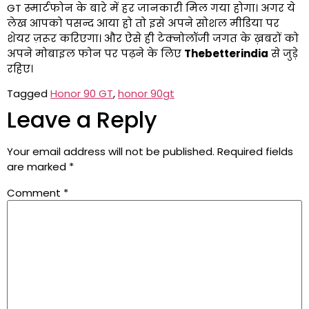
GT स्मार्टफोन के बारे में हर जानकारी मिल गया होगा। अगर ये
लेख आपको पसन्द आया हो तो इसे अपने सोशल मीडिया पर
शेयर ज़रूर करिएगा। और ऐसे ही टेक्नोलॉजी जगत के ख़बरों को
अपने मोबाइल फोन पर पढ़ने के लिए
Thebetterindia
से जुड़े
रहिए।
Tagged
Honor 90 GT
,
honor 90gt
Leave a Reply
Your email address will not be published.
Required fields
are marked
*
Comment
*