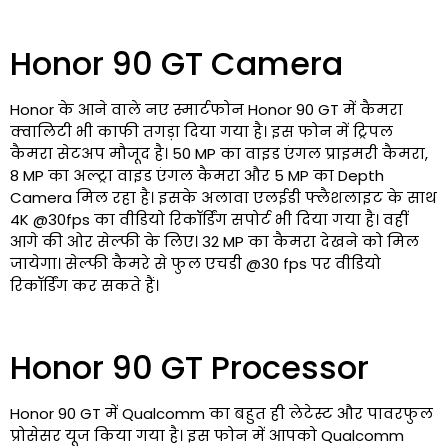
Honor 90 GT Camera
Honor के आने वाले नए स्मार्टफोन Honor 90 GT में कैमरा
क्वालिटी भी काफी तगड़ा दिया गया है। इस फोन में ट्रिपल
कैमरा सेटअप मौजूद है। 50 MP का वाइड एंगल प्राइमरी कैमरा,
8 MP का अल्ट्रा वाइड एंगल कैमरा और 5 MP का Depth
Camera मिल रहा है। इसके अलावा एलईडी फ्लैशलाइट के साथ
4K @30fps का वीडियो रिकॉर्डिंग सपोर्ट भी दिया गया है। वहीं
आगे की ओर सेल्फी के लिए। 32 MP का कैमरा देखने को मिल
जायेगा। सेल्फी कैमरे से फुल एचडी @30 fps पर वीडियो
रिकॉर्डिंग कर सकते हैं।
Honor 90 GT Processor
Honor 90 GT में Qualcomm का बहुत ही लेटेस्ट और पावरफुल
प्रोसेसर यूज किया गया है। इस फोन में आपको Qualcomm