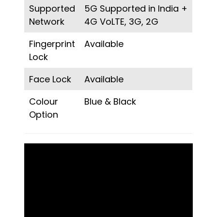
Supported
5G Supported in India +
Network
4G VoLTE, 3G, 2G
Fingerprint
Available
Lock
Face Lock
Available
Colour
Blue & Black
Option