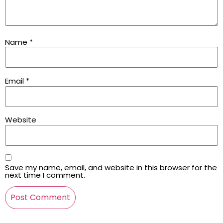
Name
*
Email
*
Website
Save my name, email, and website in this browser for the
next time I comment.