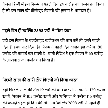
केवल हिन्दी में इस फिल्म ने पहले दिन 24 करोड़ का कलेक्शन किया
है जो इस साल की बॉलीवुड फिल्मों की तुलना में शानदार है।
पहले दिन ही ‘कल्कि 2898 एडी’ ने पीटा डंका –
वहीं इस फिल्म के वर्ल्डवाइड कलेक्शन की बात करें तो इसने पहले
दिन ही डंका पीट दिया है। फिल्म ने पहले दिन वर्ल्डवाइड करीब 180
करोड़ की कमाई कर डाली है। यानी विदेश में इस फिल्म ने 65 करोड़
के आसपास का कलेक्शन किया है।
पिछले साल की सारी टॉप फिल्मों को किया ध्वस्त
वहीं पिछले साल की टॉप फिल्मों की बात करें तो ‘जवान’ ने 129 करोड़
रुपये, ‘पठान’ ने 105 करोड़ रुपये और ‘एनिमल’ ने करीब 116 करोड़
की कमाई पहले ही दिन की थी। अब ‘कल्कि 2898 एडी’ ने पहले ही