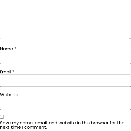
Name
*
Email
*
Website
Save my name, email, and website in this browser for the
next time I comment.