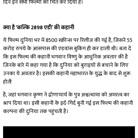
दिन इन सभी फिल्मों को चित कर दिया है।
क्या है ‘कल्कि 2898 एडी’ की कहानी
ये फिल्म दुनिया भर में 8500 स्क्रीन्स पर रिलीज की गई है, जिसने 55
करोड़ रुपये के आसपास की एडवांस बुकिंग ही कर डाली थी। बता दें
कि इस फिल्म की कहानी भगवान विष्णु के आधुनिक अवतार की है
जिनके बारे में कहा गया है कि दुनिया को बुराइयों से बचाने के लिए
उनका ये अवतार है। इसकी कहानी महाभारत के युद्ध के बाद से शुरू
होती
है, जहां भगवान कृष्ण ने द्रोणाचार्य के पुत्र अश्वत्थामा को अमरत्व का
श्राप दिया था। इसी कहानी के इर्द-गिर्द बुनी गई इस फिल्म की कहानी
कल्पना की दुनिया तक पहुंचती है।