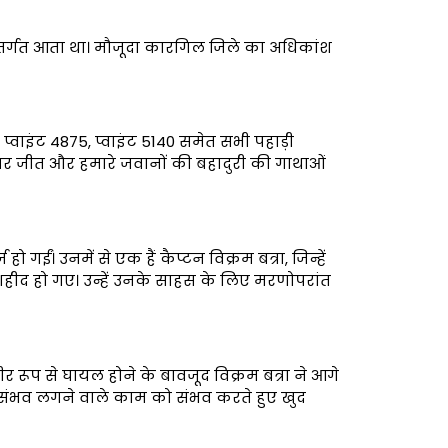
 अंतर्गत आता था। मौजूदा कारगिल जिले का अधिकांश
्वाइंट 4875, प्वाइंट 5140 समेत सभी पहाड़ी
पर जीत और हमारे जवानों की बहादुरी की गाथाओं
ं। उनमें से एक हैं कैप्टन विक्रम बत्रा, जिन्हें
 शहीद हो गए। उन्हें उनके साहस के लिए मरणोपरांत
र रूप से घायल होने के बावजूद विक्रम बत्रा ने आगे
 असंभव लगने वाले काम को संभव करते हुए खुद