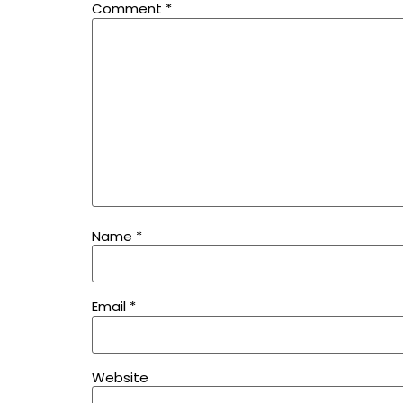
Comment
*
Name
*
Email
*
Website