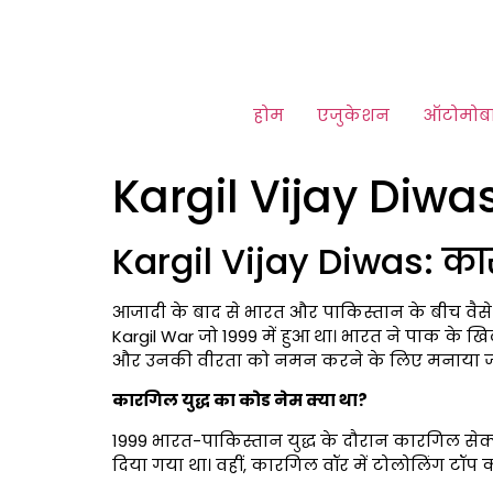
होम
एजुकेशन
ऑटोमोब
Kargil Vijay Diwa
Kargil Vijay Diwas: का
आजादी के बाद से भारत और पाकिस्तान के बीच वैसे त
Kargil War जो 1999 में हुआ था। भारत ने पाक के खि
और उनकी वीरता को नमन करने के लिए मनाया जाता है
कारगिल युद्ध का कोड नेम क्या था?
1999 भारत-पाकिस्तान युद्ध के दौरान कारगिल सेक
दिया गया था। वहीं, कारगिल वॉर में टोलोलिंग टॉप को