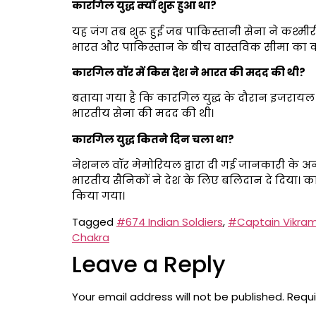
कारगिल युद्ध क्यों शुरू हुआ था?
यह जंग तब शुरू हुई जब पाकिस्तानी सेना ने कश्मीरी आ
भारत और पाकिस्तान के बीच वास्तविक सीमा का क
कारगिल वॉर में किस देश ने भारत की मदद की थी?
बताया गया है कि कारगिल युद्ध के दौरान इजरायल न
भारतीय सेना की मदद की थी।
कारगिल युद्ध कितने दिन चला था?
नेशनल वॉर मेमोरियल द्वारा दी गई जानकारी के अन
भारतीय सैनिकों ने देश के लिए बलिदान दे दिया। क
किया गया।
Tagged
#674 Indian Soldiers
,
#Captain Vikram
Chakra
Leave a Reply
Your email address will not be published.
Requi