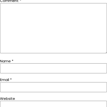
Comment
*
Name
*
Email
*
Website