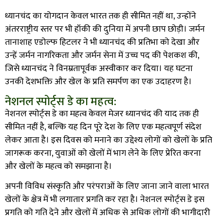
ध्यानचंद का योगदान केवल भारत तक ही सीमित नहीं था, उन्होंने
अंतरराष्ट्रीय स्तर पर भी हॉकी की दुनिया में अपनी छाप छोड़ी। जर्मन
तानाशाह एडोल्फ हिटलर ने भी ध्यानचंद की प्रतिभा को देखा और
उन्हें जर्मन नागरिकता और जर्मन सेना में उच्च पद की पेशकश की,
जिसे ध्यानचंद ने विनम्रतापूर्वक अस्वीकार कर दिया। यह घटना
उनकी देशभक्ति और खेल के प्रति समर्पण का एक उदाहरण है।
नेशनल स्पोर्ट्स डे का महत्व:
नेशनल स्पोर्ट्स डे का महत्व केवल मेजर ध्यानचंद की याद तक ही
सीमित नहीं है, बल्कि यह दिन पूरे देश के लिए एक महत्वपूर्ण संदेश
लेकर आता है। इस दिवस को मनाने का उद्देश्य लोगों को खेलों के प्रति
जागरूक करना, युवाओं को खेलों में भाग लेने के लिए प्रेरित करना
और खेलों के महत्व को समझाना है।
अपनी विविध संस्कृति और परंपराओं के लिए जाना जाने वाला भारत
खेलों के क्षेत्र में भी लगातार प्रगति कर रहा है। नेशनल स्पोर्ट्स डे इस
प्रगति को गति देने और खेलों में अधिक से अधिक लोगों की भागीदारी