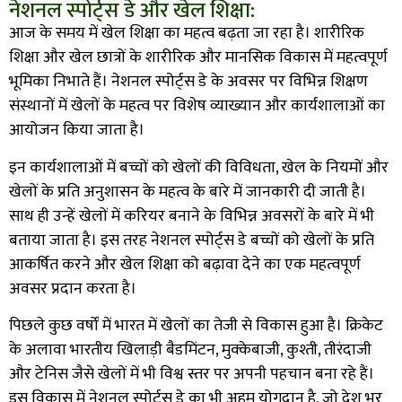
नेशनल स्पोर्ट्स डे और खेल शिक्षा:
आज के समय में खेल शिक्षा का महत्व बढ़ता जा रहा है। शारीरिक
शिक्षा और खेल छात्रों के शारीरिक और मानसिक विकास में महत्वपूर्ण
भूमिका निभाते हैं। नेशनल स्पोर्ट्स डे के अवसर पर विभिन्न शिक्षण
संस्थानों में खेलों के महत्व पर विशेष व्याख्यान और कार्यशालाओं का
आयोजन किया जाता है।
इन कार्यशालाओं में बच्चों को खेलों की विविधता, खेल के नियमों और
खेलों के प्रति अनुशासन के महत्व के बारे में जानकारी दी जाती है।
साथ ही उन्हें खेलों में करियर बनाने के विभिन्न अवसरों के बारे में भी
बताया जाता है। इस तरह नेशनल स्पोर्ट्स डे बच्चों को खेलों के प्रति
आकर्षित करने और खेल शिक्षा को बढ़ावा देने का एक महत्वपूर्ण
अवसर प्रदान करता है।
पिछले कुछ वर्षों में भारत में खेलों का तेजी से विकास हुआ है। क्रिकेट
के अलावा भारतीय खिलाड़ी बैडमिंटन, मुक्केबाजी, कुश्ती, तीरंदाजी
और टेनिस जैसे खेलों में भी विश्व स्तर पर अपनी पहचान बना रहे हैं।
इस विकास में नेशनल स्पोर्ट्स डे का भी अहम योगदान है, जो देश भर