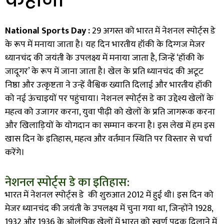
National Sports Day :
29 अगस्त को भारत में नेशनल स्पोर्ट्स डे
के रूप में मनाया जाता है। यह दिन भारतीय हॉकी के दिग्गज मेजर
ध्यानचंद की जयंती के उपलक्ष्य में मनाया जाता है, जिन्हें ‘हॉकी के
जादूगर’ के रूप में जाना जाता है। खेल के प्रति ध्यानचंद की अटूट
निष्ठा और उत्कृष्टता ने उन्हें वैश्विक ख्याति दिलाई और भारतीय हॉकी
को नई ऊंचाइयों पर पहुंचाया। नेशनल स्पोर्ट्स डे का उद्देश्य खेलों के
महत्व को उजागर करना, युवा पीढ़ी को खेलों के प्रति जागरूक करना
और खिलाड़ियों के योगदान का सम्मान करना है। इस लेख में हम इस
खास दिन के इतिहास, महत्व और वर्तमान स्थिति पर विस्तार से चर्चा
करेंगे।
नेशनल स्पोर्ट्स डे का इतिहास:
भारत में नेशनल स्पोर्ट्स डे की शुरुआत 2012 में हुई थी। इस दिन को
मेजर ध्यानचंद की जयंती के उपलक्ष्य में चुना गया था, जिन्होंने 1928,
1932 और 1936 के ओलंपिक खेलों में भारत को स्वर्ण पदक दिलाने में