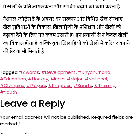
में खेलों के प्रति जागरूकता और समर्थन बढ़ाने का काम करता है।
नेशनल स्पोर्ट्स डे के अवसर पर सरकार और विभिन्न खेल संस्थाएं
खेल सुविधाओं के विकास, खिलाड़ियों के प्रशिक्षण और खेलों को
बढ़ावा देने के लिए नए कदम उठाती हैं। इन प्रयासों से न केवल खेलों
का विकास होता है, बल्कि युवा खिलाड़ियों को खेलों में करियर बनाने
की प्रेरणा भी मिलती है।
Tagged
#Awards
,
#Development
,
#DhyanChand
,
#Education
,
#Hockey
,
#India
,
#Major
,
#National
,
#Olympics
,
#Players
,
#Progress
,
#Sports
,
#Training
,
#Youth
Leave a Reply
Your email address will not be published.
Required fields are
marked
*