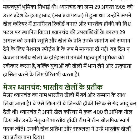
महत्वपूर्ण भूमिका निभाई थी। ध्यानचंद का जन्म 29 अगस्त 1905 को
उत्तर प्रदेश के इलाहाबाद (अब प्रयागराज) में हुआ था। उन्होंने अपने
खेल करियर में अनगिनत रिकॉर्ड बनाए और भारतीय हॉकी को विश्व
पटल पर स्थापित किया। ध्यानचंद की उपलब्धियों के कारण 29
अगस्त को उनकी स्मृति और खेल के प्रति उनके समर्पण को सम्मान
देने के लिए नेशनल स्पोर्ट्स डे के रूप में मान्यता दी गई। यह दिन न
केवल भारतीय खेलों के इतिहास में उनकी महत्वपूर्ण भूमिका को
स्वीकार करता है, बल्कि युवाओं को खेलों में भाग लेने और उत्कृष्टता
हासिल करने के लिए प्रेरित भी करता है।
मेजर ध्यानचंद: भारतीय खेलों के प्रतीक
मेजर ध्यानचंद का नाम भारतीय खेलों में गर्व और सम्मान के साथ
लिया जाता है। वे ऐसे खिलाड़ी थे जिनकी हॉकी स्टिक से गेंद जादू कर
देती थी। ध्यानचंद ने अपने खेल करियर में कुल 400 से अधिक गोल
किए और उनके नेतृत्व में भारतीय हॉकी टीम ने तीन ओलंपिक स्वर्ण
पदक जीते। उनकी खेल प्रतिभा और सफलता ने उन्हें भारतीय खेलों
का प्रतीक बना दिया।