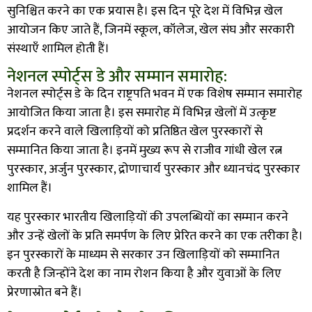
सुनिश्चित करने का एक प्रयास है। इस दिन पूरे देश में विभिन्न खेल
आयोजन किए जाते हैं, जिनमें स्कूल, कॉलेज, खेल संघ और सरकारी
संस्थाएँ शामिल होती हैं।
नेशनल स्पोर्ट्स डे और सम्मान समारोह:
नेशनल स्पोर्ट्स डे के दिन राष्ट्रपति भवन में एक विशेष सम्मान समारोह
आयोजित किया जाता है। इस समारोह में विभिन्न खेलों में उत्कृष्ट
प्रदर्शन करने वाले खिलाड़ियों को प्रतिष्ठित खेल पुरस्कारों से
सम्मानित किया जाता है। इनमें मुख्य रूप से राजीव गांधी खेल रत्न
पुरस्कार, अर्जुन पुरस्कार, द्रोणाचार्य पुरस्कार और ध्यानचंद पुरस्कार
शामिल हैं।
यह पुरस्कार भारतीय खिलाड़ियों की उपलब्धियों का सम्मान करने
और उन्हें खेलों के प्रति समर्पण के लिए प्रेरित करने का एक तरीका है।
इन पुरस्कारों के माध्यम से सरकार उन खिलाड़ियों को सम्मानित
करती है जिन्होंने देश का नाम रोशन किया है और युवाओं के लिए
प्रेरणास्रोत बने हैं।