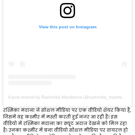
View this post on Instagram
A post shared by Rashmika Mandanna (@rashmika_mandanna)
रश्मिका मंदाना ने सोशल मीडिया पर एक वीडियो शेयर किया है,
जिसमें वह कश्मीर में मस्ती करती हुई नजर आ रही हैं। इस
वीडियो में रश्मिका मंदाना का क्यूट अंदाज देखने को मिल रहा
है। उनका कश्मीर में बना वीडियो सोशल मीडिया पर वायरल हो