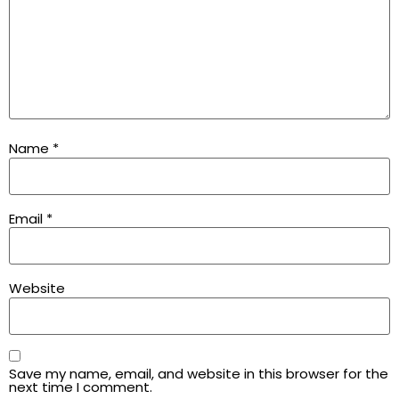
Name
*
Email
*
Website
Save my name, email, and website in this browser for the
next time I comment.