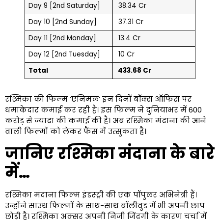
Day 9 [2nd Saturday]
₹ 38.34 Cr
Day 10 [2nd Sunday]
₹ 37.31 Cr
Day 11 [2nd Monday]
₹ 13.4 Cr
Day 12 [2nd Tuesday]
₹ 10 Cr
Total
₹ 433.68 Cr
रश्मिका की फिल्म ‘एनिमल’ इन दिनों बॉक्स ऑफिस पर
धमाकेदार कमाई कर रही है। इस फिल्म ने दुनियाभर में 600
करोड़ से ज्यादा की कमाई की है। अब रश्मिका मंदाना की आने
वाली फिल्मों को लेकर फैंस में उत्सुकता है।
जानिए रश्मिका मंदाना के बारे
में…
रश्मिका मंदाना फिल्म इंडस्ट्री की एक पॉपुलर अभिनेत्री हैं।
उन्होंने साउथ फिल्मों के साथ-साथ बॉलीवुड में भी अपनी छाप
छोड़ी है। रश्मिका अक्सर अपनी निजी जिंदगी के कारण चर्चा में