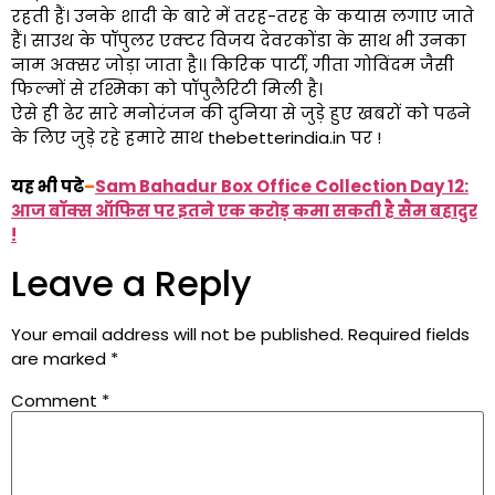
रहती हैं। उनके शादी के बारे में तरह-तरह के कयास लगाए जाते
हैं। साउथ के पॉपुलर एक्टर विजय देवरकोंडा के साथ भी उनका
नाम अक्सर जोड़ा जाता है।। किरिक पार्टी, गीता गोविंदम जैसी
फिल्मों से रश्मिका को पॉपुलैरिटी मिली है।
ऐसे ही ढेर सारे मनोरंजन की दुनिया से जुड़े हुए खबरों को पढने
के लिए जुड़े रहे हमारे साथ thebetterindia.in पर !
यह भी पढे
–
Sam Bahadur Box Office Collection Day 12:
आज बॉक्स ऑफिस पर इतने एक करोड़ कमा सकती है सैम बहादुर
!
Leave a Reply
Your email address will not be published.
Required fields
are marked
*
Comment
*