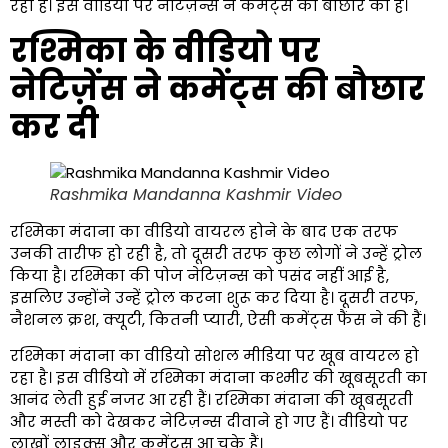
रहा है। इस वीडियो पर नेटिज़न्स ने कमेंट्स की बौछार की है।
रश्मिका के वीडियो पर
नेटिज़ेंस ने कमेंट्स की बौछार
कर दी
Rashmika Mandanna Kashmir Video
रश्मिका मंदाना का वीडियो वायरल होने के बाद एक तरफ
उनकी तारीफ हो रही है, तो दूसरी तरफ कुछ लोगों ने उन्हें ट्रोल
किया है। रश्मिका की पोज नेटिज़न्स को पसंद नहीं आई है,
इसलिए उन्होंने उन्हें ट्रोल करना शुरू कर दिया है। दूसरी तरफ,
नैशनल क्रश, क्यूटी, कितनी प्यारी, ऐसी कमेंट्स फैंस ने की हैं।
रश्मिका मंदाना का वीडियो सोशल मीडिया पर खूब वायरल हो
रहा है। इस वीडियो में रश्मिका मंदाना कश्मीर की खूबसूरती का
आनंद लेती हुई नजर आ रही हैं। रश्मिका मंदाना की खूबसूरती
और मस्ती को देखकर नेटिज़न्स दीवाने हो गए हैं। वीडियो पर
लाखों लाइक्स और कमेंट्स आ चुके हैं।