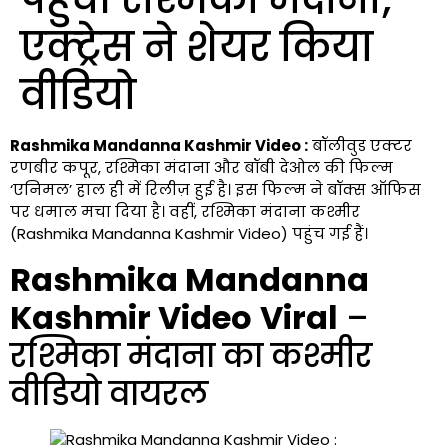
एक्ट्रेस ने शेयर किया
वीडियो
Rashmika Mandanna Kashmir Video :
बॉलीवुड एक्टर
रणबीर कपूर, रश्मिका मंदाना और बॉबी देओल की फिल्म
‘एनिमल’ हाल ही में रिलीज़ हुई है। इस फिल्म ने बॉक्स ऑफिस
पर धमाल मचा दिया है। वहीं, रश्मिका मंदाना कश्मीर
(Rashmika Mandanna Kashmir Video) पहुंच गई हैं।
Rashmika Mandanna
Kashmir Video
Viral
–
रश्मिका मंदाना का कश्मीर
वीडियो वायरल