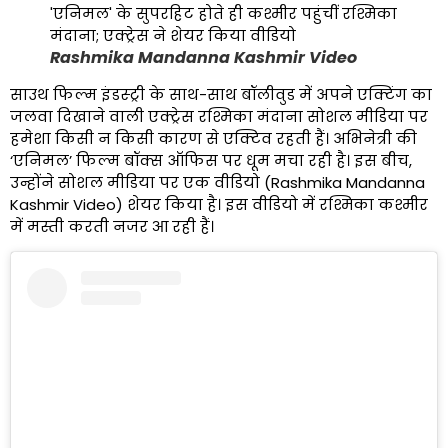
Rashmika Mandanna Kashmir Video
साउथ फिल्म इंडस्ट्री के साथ-साथ बॉलीवुड में अपने एक्टिंग का
जलवा दिखाने वाली एक्ट्रेस रश्मिका मंदाना सोशल मीडिया पर
हमेशा किसी न किसी कारण से एक्टिव रहती हैं। अभिनेत्री की
‘एनिमल’ फिल्म बॉक्स ऑफिस पर धूम मचा रही है। इस बीच,
उन्होंने सोशल मीडिया पर एक वीडियो (Rashmika Mandanna
Kashmir Video) शेयर किया है। इस वीडियो में रश्मिका कश्मीर
में मस्ती करती नजर आ रही हैं।