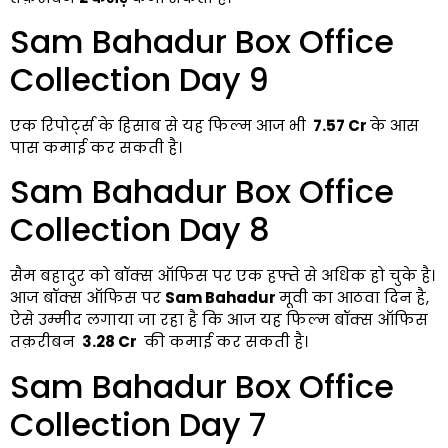
Sam Bahadur Box Office
Collection Day 9
एक रिपोर्ट्स के हिसाब से यह फिल्म आज भी
₹ 7.57 Cr
के आस
पास कमाई कर सकती है।
Sam Bahadur Box Office
Collection Day 8
सैम बहादुर को बॉक्स ऑफिस पर एक हफ्ते से अधिक हो चुके है।
आज बॉक्स ऑफिस पर
Sam Bahadur
मूवी का आठवा दिन है,
ऐसे उम्मीद लगाया जा रहा है कि आज यह फिल्म बॉक्स ऑफिस
तक़रीबन
₹ 3.28 Cr
की कमाई कर सकती है।
Sam Bahadur Box Office
Collection Day 7