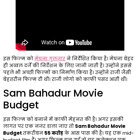
इस फिल्म को
मेघना गुलजार
ने निर्देशित किया है। मेघना बेहद
ही अव्वल दर्जे की निर्देशन के लिए जानी जाती है। उन्होंने इससे
पहले भी अच्छी फिल्मों का निर्माण किया है। उन्होंने राजी जैसी
बेहतरीन फिल्म दी थी। राजी लोगो को काफी पसंद आती थी।
Sam Bahadur Movie
Budget
इस फिल्म को बनाने में काफी मेहनत की है। अगर इसकी
लागत पर एक नजर डाला जाए तो
Sam Bahadur Movie
Budget
तकरीबन
55 करोड़
के आस पास की है। यह एक mid-
budget film हैं। अगर फिल्म चल गई तो यह कलेक्शन एक