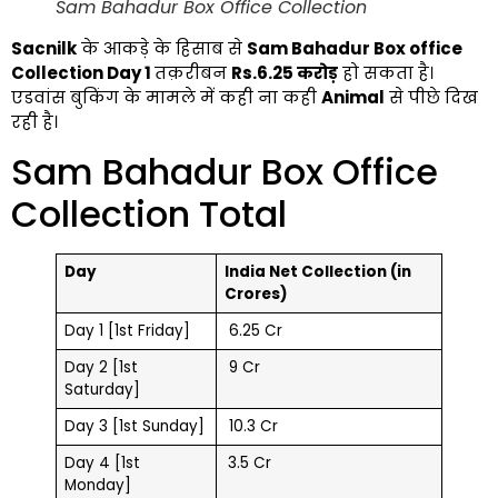
Sam Bahadur Box Office Collection
Sacnilk
के आकड़े के हिसाब से
Sam Bahadur Box office
Collection Day 1
तक़रीबन
Rs.6.25 करोड़
हो सकता है।
एडवांस बुकिंग के मामले में कही ना कही
Animal
से पीछे दिख
रही है।
Sam Bahadur Box Office
Collection Total
Day
India Net Collection (in
Crores)
Day 1 [1st Friday]
₹ 6.25 Cr
Day 2 [1st
₹ 9 Cr
Saturday]
Day 3 [1st Sunday]
₹ 10.3 Cr
Day 4 [1st
3.5 Cr
Monday]