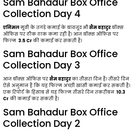
Sam Bahadur Box Office
Collection Day 4
एनिमल
मूवी के तगड़े कमाई के बावजूद भी
सैम बहादुर
बॉक्स
ऑफिस पर ठीक ठाक कमा रही है। आज बॉक्स ऑफिस पर
फिल्म
₹ 3.5 Cr
की कमाई कर सकती
है।
Sam Bahadur Box Office
Collection Day 3
आज बॉक्स ऑफिस पर
सैम बहादुर
का तीसरा दिन है। तीसरे दिन
ऐसे अनुमान है कि यह फिल्म अच्छी खासी कमाई कर सकती है।
एक रिपोर्ट के हिसाब से यह फिल्म तीसरे दिन तक़रीबन
₹ 10.3
Cr
की कमाई कर सकती
है।
Sam Bahadur Box Office
Collection Day 2