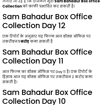
लगाए जा रहे है कि एनिमल मूवी
Sam Bahadur Box office
Collection
को काफी प्रभावित कर सकती है।
Sam Bahadur Box Office
Collection Day 12
एक रिपोर्ट के अनुसार यह फिल्म आज बॉक्स ऑफिस पर
तक़रीबन
1 करोड़
कमा सकती है
Sam Bahadur Box Office
Collection Day 11
आज फिल्म का बॉक्स ऑफिस पर Day 11 है। एक रिपोर्ट के
हिसाब आज यह बॉक्स ऑफिस पर तकरीबन 2 करोड़
कमा
सकती है।
Sam Bahadur Box Office
Collection Day 10