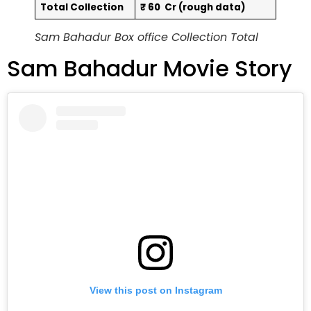
Total Collection
₹ 60 Cr (rough data)
Sam Bahadur Box office Collection Total
Sam Bahadur Movie Story
View this post on Instagram