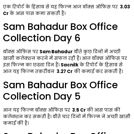
एक रिपोर्ट के हिसाब से यह फिल्म आज बॉक्स ऑफिस पर
₹ 3.03
Cr
के आस पास कमा सकती है।
Sam Bahadur Box Office
Collection Day 6
बॉक्स ऑफिस पर
Sam Bahadur
बीते कुछ दिनों में अच्छी
खासी कलेक्शन करने में सफल रही है। आज बॉक्स ऑफिस पर
इस फिल्म का छढ़वा दिन है।
Sacnilk
के रिपोर्ट के हिसाब से
आज यह फिल्म तक़रीबन
₹ 3.27 Cr
की कमाई कर सकती है।
Sam Bahadur Box Office
Collection Day 5
आज यह फिल्म बॉक्स ऑफिस पर
₹ 3.5 Cr
की आस पास की
कलेक्शन कर सकती है। बीते चार दिनों में फिल्म ने अच्छी खासी
कमाई की है।