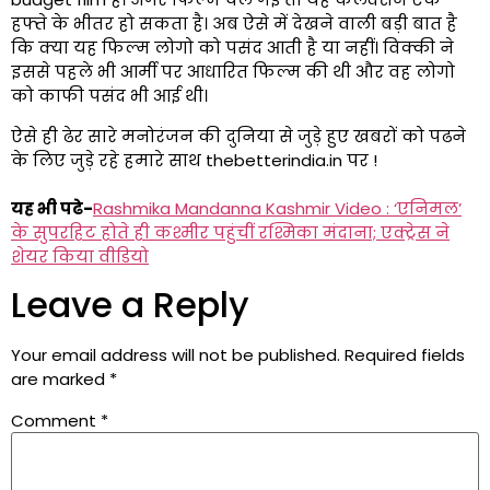
हफ्ते के भीतर हो सकता है। अब ऐसे में देखने वाली बड़ी बात है
कि क्या यह फिल्म लोगो को पसंद आती है या नहीं। विक्की ने
इससे पहले भी आर्मी पर आधारित फिल्म की थी और वह लोगो
को काफी पसंद भी आई थी।
ऐसे ही ढेर सारे मनोरंजन की दुनिया से जुड़े हुए खबरों को पढने
के लिए जुड़े रहे हमारे साथ thebetterindia.in पर !
यह भी पढे-
Rashmika Mandanna Kashmir Video : ‘एनिमल’
के सुपरहिट होते ही कश्मीर पहुंचीं रश्मिका मंदाना; एक्ट्रेस ने
शेयर किया वीडियो
Leave a Reply
Your email address will not be published.
Required fields
are marked
*
Comment
*