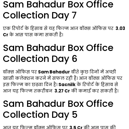
Sam Bahadur Box Office
Collection Day 7
एक रिपोर्ट के हिसाब से यह फिल्म आज बॉक्स ऑफिस पर
₹ 3.03
Cr
के आस पास कमा सकती है।
Sam Bahadur Box Office
Collection Day 6
बॉक्स ऑफिस पर
Sam Bahadur
बीते कुछ दिनों में अच्छी
खासी कलेक्शन करने में सफल रही है। आज बॉक्स ऑफिस पर
इस फिल्म का छढ़वा दिन है।
Sacnilk
के रिपोर्ट के हिसाब से
आज यह फिल्म तक़रीबन
₹ 3.27 Cr
की कमाई कर सकती है।
Sam Bahadur Box Office
Collection Day 5
आज यह फिल्म बॉक्स ऑफिस पर
₹ 3.5 Cr
की आस पास की