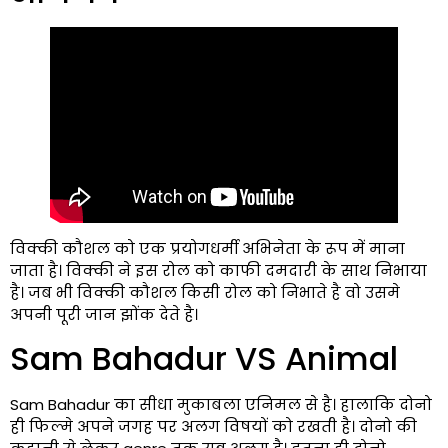
विक्की कौशल को एक प्रयोगधर्मी अभिनेता के रूप में माना
जाता है। विक्की ने इस रोल को काफी दमदारी के साथ निभाया
है। जब भी विक्की कौशल किसी रोल को निभाते है वो उसमे
अपनी पूरी जान झोंक देते है।
Sam Bahadur VS Animal
Sam Bahadur का सीधा मुकाबला एनिमल से है। हालाकि दोनो
ही फिल्मे अपने जगह पर अलग विषयों को रखती है। दोनो की