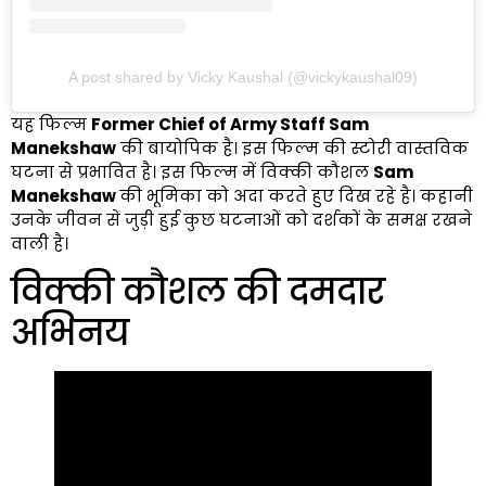
A post shared by Vicky Kaushal (@vickykaushal09)
यह फिल्म
Former Chief of Army Staff Sam
Manekshaw
की बायोपिक है। इस फिल्म की स्टोरी वास्तविक
घटना से प्रभावित है। इस फिल्म में विक्की कौशल
Sam
Manekshaw
की भूमिका को अदा करते हुए दिख रहे है। कहानी
उनके जीवन से जुड़ी हुई कुछ घटनाओं को दर्शकों के समक्ष रखने
वाली है।
विक्की कौशल की दमदार
अभिनय