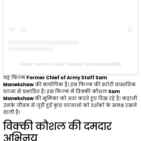
A post shared by Vicky Kaushal (@vickykaushal09)
यह फिल्म
Former Chief of Army Staff Sam
Manekshaw
की बायोपिक है। इस फिल्म की स्टोरी वास्तविक
घटना से प्रभावित है। इस फिल्म में विक्की कौशल
Sam
Manekshaw
की भूमिका को अदा करते हुए दिख रहे है। कहानी
उनके जीवन से जुड़ी हुई कुछ घटनाओं को दर्शकों के समक्ष रखने
वाली है।
विक्की कौशल की दमदार
अभिनय