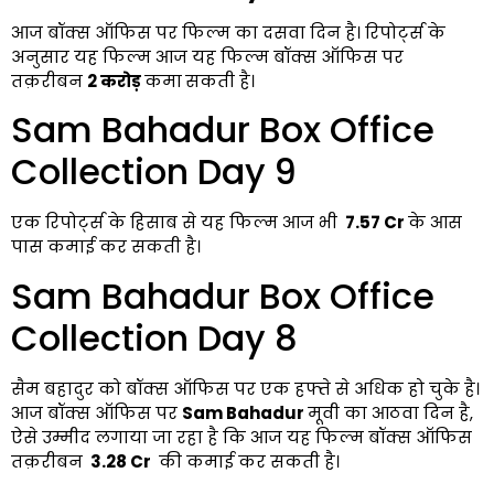
आज बॉक्स ऑफिस पर फिल्म का दसवा दिन है। रिपोर्ट्स के
अनुसार यह फिल्म आज यह फिल्म बॉक्स ऑफिस पर
तक़रीबन
2 करोड़
कमा
सकती है।
Sam Bahadur Box Office
Collection Day 9
एक रिपोर्ट्स के हिसाब से यह फिल्म आज भी
₹ 7.57 Cr
के आस
पास कमाई कर सकती है।
Sam Bahadur Box Office
Collection Day 8
सैम बहादुर को बॉक्स ऑफिस पर एक हफ्ते से अधिक हो चुके है।
आज बॉक्स ऑफिस पर
Sam Bahadur
मूवी का आठवा दिन है,
ऐसे उम्मीद लगाया जा रहा है कि आज यह फिल्म बॉक्स ऑफिस
तक़रीबन
₹ 3.28 Cr
की कमाई कर सकती है।