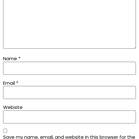
Name
*
Email
*
Website
Save my name, email, and website in this browser for the