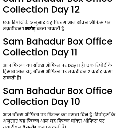
Collection Day 12
एक रिपोर्ट के अनुसार यह फिल्म आज बॉक्स ऑफिस पर
तक़रीबन
1 करोड़
कमा सकती है
Sam Bahadur Box Office
Collection Day 11
आज फिल्म का बॉक्स ऑफिस पर Day 11 है। एक रिपोर्ट के
हिसाब आज यह बॉक्स ऑफिस पर तकरीबन 2 करोड़
कमा
सकती है।
Sam Bahadur Box Office
Collection Day 10
आज बॉक्स ऑफिस पर फिल्म का दसवा दिन है। रिपोर्ट्स के
अनुसार यह फिल्म आज यह फिल्म बॉक्स ऑफिस पर
तक़रीबन
2 करोड़
कमा
सकती है।