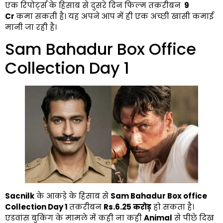
एक रिपोर्ट्स के हिसाब से दुसरे दिन फिल्म तक़रीबन
₹ 9
Cr
कमा सकती है। यह अपने आप में ही एक अच्छी खासी कमाई
मानी जा रही है।
Sam Bahadur Box Office
Collection Day 1
Sacnilk
के आकड़े के हिसाब से
Sam Bahadur Box office
Collection Day 1
तक़रीबन
Rs.6.25 करोड़
हो सकता है।
एडवांस बुकिंग के मामले में कही ना कही
Animal
से पीछे दिख