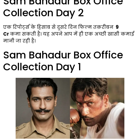
Sam Bahadur Box Office
Collection Day 2
एक रिपोर्ट्स के हिसाब से दुसरे दिन फिल्म तक़रीबन
₹ 9
Cr
कमा सकती है। यह अपने आप में ही एक अच्छी खासी कमाई
मानी जा रही है।
Sam Bahadur Box Office
Collection Day 1