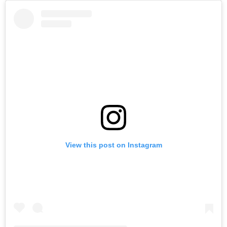
View this post on Instagram