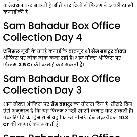
कलेक्शन कर सकती है। बीते चार दिनों में फिल्म ने अच्छी खासी
कमाई की है।
Sam Bahadur Box Office
Collection Day 4
एनिमल
मूवी के तगड़े कमाई के बावजूद भी
सैम बहादुर
बॉक्स
ऑफिस पर ठीक ठाक कमा रही है। आज बॉक्स ऑफिस पर
फिल्म
₹ 3.5 Cr
की कमाई कर सकती
है।
Sam Bahadur Box Office
Collection Day 3
आज बॉक्स ऑफिस पर
सैम बहादुर
का तीसरा दिन है। तीसरे दिन
ऐसे अनुमान है कि यह फिल्म अच्छी खासी कमाई कर सकती है।
एक रिपोर्ट के हिसाब से यह फिल्म तीसरे दिन तक़रीबन
₹ 10.3
Cr
की कमाई कर सकती
है।