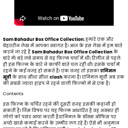
Sam Bahadur Box Office Collection:
हमारे एक और
बेहतरीन लेख में आपका स्वागत है। आज के इस लेख में हम बाते
करने जा रहे है
Sam Bahadur Box Office Collection
के
बारे में। बड़े लंबे समय से यह फिल्म चर्चा में थी। रिलीज से पहले
ही इस फिल्म के बारे ने काफी बाते चल रही थी। इसके चर्चा में
रहने के कई वजह हो सकते है। एक वजह तो इसका
एनिमल
मूवी
के साथ सीधा सीधा
clash
करना है। एनिमल मूवी अब तक
की सबसे ज्यादा हाइप ने रहने वाली फिल्मों में से एक है।
Contents
इस फिल्म के चर्चित रहने की दूसरी वजह इसकी कहानी हो
सकती है। जिस विषय पर यह फिल्म आधारित है वह अक्सर ही
लोगो को पसंद आया करती है।एनिमल के बॉक्स ऑफिस पर
अच्छे खासे कमाई करने के उम्मीद लग रहे है। ऐसे भी अनुमान