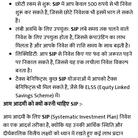
छोटी रकम से शुरू:
SIP
में आप केवल
500
रुपये से भी निवेश
शुरू कर सकते हैं
,
जिससे छोटे निवेशक भी इसमें भाग ले सकते
हैं।
लंबी अवधि के लिए उपयुक्त:
SIP
लंबे समय तक चलने वाले
निवेश के लिए उपयुक्त होता है
,
जिससे कंपाउंडिंग का लाभ
मिलता है और आपके निवेश की राशि समय के साथ बढ़ती है।
लिक्विडिटी: आप
SIP
से निवेश किए गए फंड को जरूरत पड़ने
पर निकाल सकते हैं
,
जिससे यह एक लचीला निवेश विकल्प
बनता है।
टैक्स बेनिफिट्स: कुछ
SIP
योजनाओं में आपको टैक्स
बेनिफिट्स भी मिल सकते हैं
,
जैसे कि
ELSS (Equity Linked
Savings Scheme)
में।
आम आदमी को क्यों करनी चाहिए
SIP :-
आम आदमी के लिए
SIP
(Systematic Investment Plan)
निवेश
का एक आदर्श तरीका है
,
क्योंकि यह उनकी आर्थिक स्थिति और
दीर्घकालिक वित्तीय लक्ष्यों को ध्यान में रखते हुए कई लाभ प्रदान