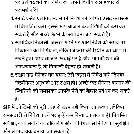
पर उसे बदलने का निर्णय लें। अपने वित्तीय सलाहकार से
परामर्श करें।
स्मार्ट एसेट एलोकेशन: अपने निवेश को विभिन्न एसेट क्लासेस
में विभाजित करें। इससे आप बाजार के जोखिमों को कम कर
सकते हैं और अच्छे रिटर्न की संभावना बढ़ा सकते हैं।
सामयिक निकासी: जरूरत पड़ने पर
SIP
निवेश को समय पर
निकालने का निर्णय लें
,
लेकिन बाजार की स्थिति को ध्यान में
रखते हुए। अगर बाजार ऊंचाई पर है और आपको धन की
आवश्यकता है
,
तो निकासी बेहतर हो सकती है।
सक्षम फंड मैनेजर का चयन: ऐसे फंड्स में निवेश करें जिनके
फंडमैनेजर अनुभवी और सक्षम हों। अच्छे फंड मैनेजर बाजार की
स्थितियों को समझकर आपके पैसे का बेहतर प्रबंधन कर सकते
हैं।
SIP
में जोखिमों को पूरी तरह से खत्म नहीं किया जा सकता
,
लेकिन
समझदारी से निवेश करने पर इन्हें कम किया जा सकता है। नियमित
समीक्षा
,
लंबी अवधि का दृष्टिकोण और विविधता से निवेश को सुरक्षित
और लाभदायक बनाया जा सकता है।