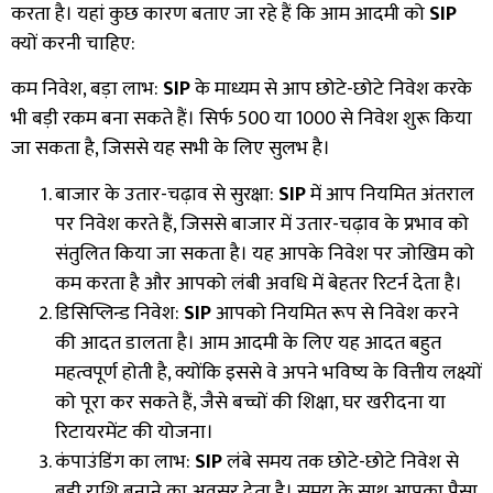
करता है। यहां कुछ कारण बताए जा रहे हैं कि आम आदमी को
SIP
क्यों करनी चाहिए:
कम निवेश
,
बड़ा लाभ:
SIP
के माध्यम से आप छोटे-छोटे निवेश करके
भी बड़ी रकम बना सकते हैं। सिर्फ
₹500
या
₹1000
से निवेश शुरू किया
जा सकता है
,
जिससे यह सभी के लिए सुलभ है।
बाजार के उतार-चढ़ाव से सुरक्षा:
SIP
में आप नियमित अंतराल
पर निवेश करते हैं
,
जिससे बाजार में उतार-चढ़ाव के प्रभाव को
संतुलित किया जा सकता है। यह आपके निवेश पर जोखिम को
कम करता है और आपको लंबी अवधि में बेहतर रिटर्न देता है।
डिसिप्लिन्ड निवेश:
SIP
आपको नियमित रूप से निवेश करने
की आदत डालता है। आम आदमी के लिए यह आदत बहुत
महत्वपूर्ण होती है
,
क्योंकि इससे वे अपने भविष्य के वित्तीय लक्ष्यों
को पूरा कर सकते हैं
,
जैसे बच्चों की शिक्षा
,
घर खरीदना या
रिटायरमेंट की योजना।
कंपाउंडिंग का लाभ:
SIP
लंबे समय तक छोटे-छोटे निवेश से
बड़ी राशि बनाने का अवसर देता है। समय के साथ आपका पैसा