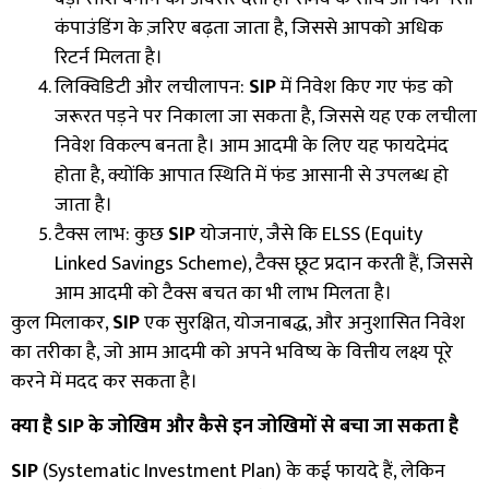
कंपाउंडिंग के ज़रिए बढ़ता जाता है
,
जिससे आपको अधिक
रिटर्न मिलता है।
लिक्विडिटी और लचीलापन:
SIP
में निवेश किए गए फंड को
जरूरत पड़ने पर निकाला जा सकता है
,
जिससे यह एक लचीला
निवेश विकल्प बनता है। आम आदमी के लिए यह फायदेमंद
होता है
,
क्योंकि आपात स्थिति में फंड आसानी से उपलब्ध हो
जाता है।
टैक्स लाभ: कुछ
SIP
योजनाएं
,
जैसे कि
ELSS (Equity
Linked Savings Scheme),
टैक्स छूट प्रदान करती हैं
,
जिससे
आम आदमी को टैक्स बचत का भी लाभ मिलता है।
कुल मिलाकर
,
SIP
एक सुरक्षित
,
योजनाबद्ध
,
और अनुशासित निवेश
का तरीका है
,
जो आम आदमी को अपने भविष्य के वित्तीय लक्ष्य पूरे
करने में मदद कर सकता है।
क्या है
SIP
के जोखिम और कैसे इन जोखिमों से बचा जा सकता है
SIP
(Systematic Investment Plan)
के कई फायदे हैं
,
लेकिन