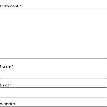
Comment
*
Name
*
Email
*
Website