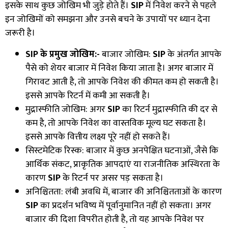
इसके साथ कुछ जोखिम भी जुड़े होते हैं।
SIP
में निवेश करने से पहले
इन जोखिमों को समझना और उनसे बचने के उपायों पर ध्यान देना
जरूरी है।
SIP
के प्रमुख जोखिम
:-
बाजार जोखिम:
SIP
के अंतर्गत आपके
पैसे को शेयर बाजार में निवेश किया जाता है। अगर बाजार में
गिरावट आती है
,
तो आपके निवेश की कीमत कम हो सकती है।
इससे आपके रिटर्न में कमी आ सकती है।
मुद्रास्फीति जोखिम: अगर
SIP
का रिटर्न मुद्रास्फीति की दर से
कम है
,
तो आपके निवेश का वास्तविक मूल्य घट सकता है।
इससे आपके वित्तीय लक्ष्य पूरे नहीं हो सकते हैं।
सिस्टमेटिक रिस्क: बाजार में कुछ अनपेक्षित घटनाओं
,
जैसे कि
आर्थिक संकट
,
प्राकृतिक आपदाएं या राजनीतिक अस्थिरता के
कारण
SIP
के रिटर्न पर असर पड़ सकता है।
अनिश्चितता: लंबी अवधि में
,
बाजार की अनिश्चितताओं के कारण
SIP
का प्रदर्शन भविष्य में पूर्वानुमानित नहीं हो सकता। अगर
बाजार की दिशा विपरीत होती है
,
तो यह आपके निवेश पर