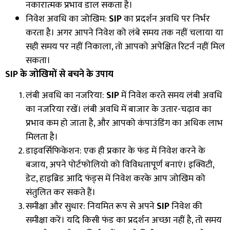
नकारात्मक प्रभाव डाल सकता है।
निवेश अवधि का जोखिम:
SIP
का प्रदर्शन अवधि पर निर्भर
करता है। अगर आपने निवेश को लंबे समय तक नहीं चलाया या
सही समय पर नहीं निकाला
,
तो आपको अपेक्षित रिटर्न नहीं मिल
सकता।
SIP
के जोखिमों से बचने के उपाय
लंबी अवधि का नजरिया:
SIP
में निवेश करते समय लंबी अवधि
का नजरिया रखें। लंबी अवधि में बाजार के उतार-चढ़ाव का
प्रभाव कम हो जाता है
,
और आपको कंपाउंडिंग का अधिक लाभ
मिलता है।
डाइवर्सिफिकेशन: एक ही प्रकार के फंड में निवेश करने के
बजाय
,
अपने पोर्टफोलियो को विविधतापूर्ण बनाएं। इक्विटी
,
डेट
,
हाइब्रिड आदि फंड्स में निवेश करके आप जोखिम को
संतुलित कर सकते हैं।
समीक्षा और सुधार: नियमित रूप से अपने
SIP
निवेश की
समीक्षा करें। यदि किसी फंड का प्रदर्शन अच्छा नहीं है
,
तो समय