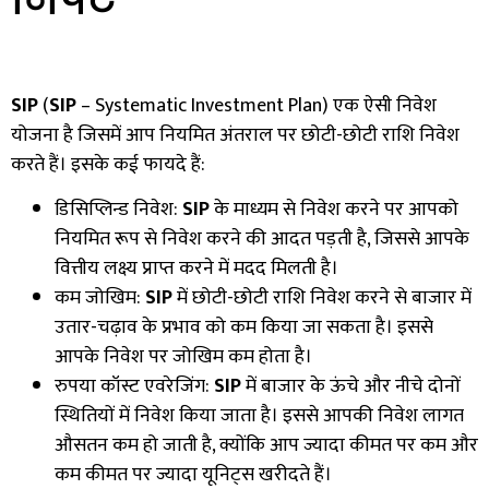
SIP
(
SIP
– Systematic Investment Plan)
एक ऐसी निवेश
योजना है जिसमें आप नियमित अंतराल पर छोटी-छोटी राशि निवेश
करते हैं। इसके कई फायदे हैं:
डिसिप्लिन्ड निवेश:
SIP
के माध्यम से निवेश करने पर आपको
नियमित रूप से निवेश करने की आदत पड़ती है
,
जिससे आपके
वित्तीय लक्ष्य प्राप्त करने में मदद मिलती है।
कम जोखिम:
SIP
में छोटी-छोटी राशि निवेश करने से बाजार में
उतार-चढ़ाव के प्रभाव को कम किया जा सकता है। इससे
आपके निवेश पर जोखिम कम होता है।
रुपया कॉस्ट एवरेजिंग:
SIP
में बाजार के ऊंचे और नीचे दोनों
स्थितियों में निवेश किया जाता है। इससे आपकी निवेश लागत
औसतन कम हो जाती है
,
क्योंकि आप ज्यादा कीमत पर कम और
कम कीमत पर ज्यादा यूनिट्स खरीदते हैं।