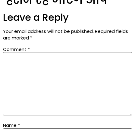
Leave a Reply
Your email address will not be published.
Required fields
are marked
*
Comment
*
Name
*