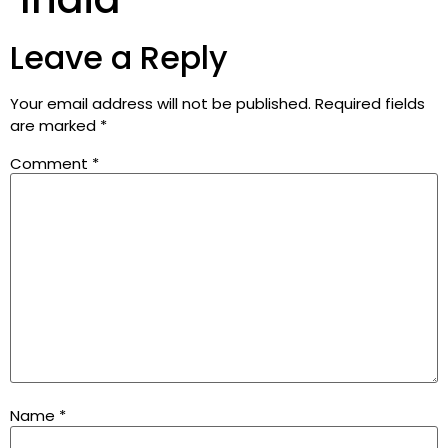
Leave a Reply
Your email address will not be published.
Required fields
are marked
*
Comment
*
Name
*