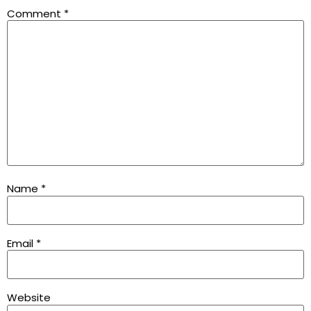
Comment
*
Name
*
Email
*
Website