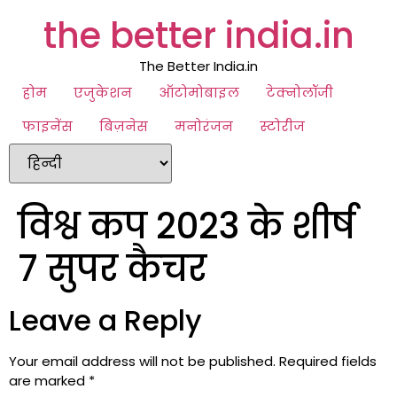
the better india.in
The Better India.in
होम
एजुकेशन
ऑटोमोबाइल
टेक्नोलॉजी
फाइनेंस
बिज़नेस
मनोरंजन
स्टोरीज
विश्व कप 2023 के शीर्ष
7 सुपर कैचर
Leave a Reply
Your email address will not be published.
Required fields
are marked
*