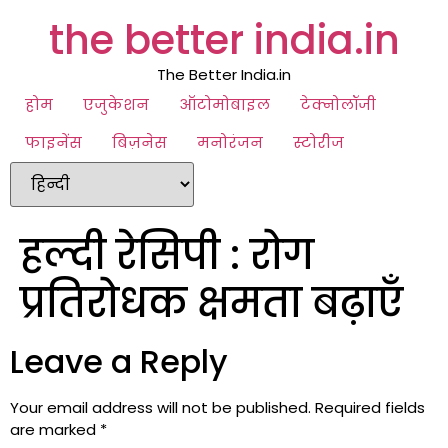
the better india.in
The Better India.in
होम
एजुकेशन
ऑटोमोबाइल
टेक्नोलॉजी
फाइनेंस
बिज़नेस
मनोरंजन
स्टोरीज
हल्दी रेसिपी : रोग
प्रतिरोधक क्षमता बढ़ाएँ
Leave a Reply
Your email address will not be published.
Required fields
are marked
*