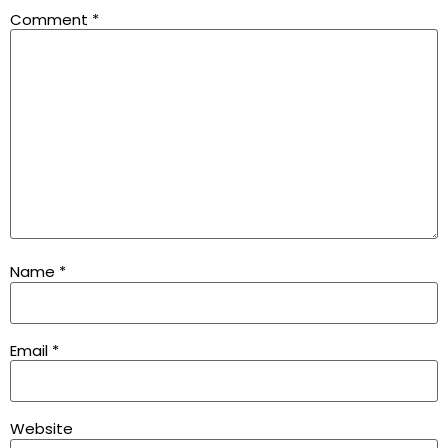
Comment
*
Name
*
Email
*
Website