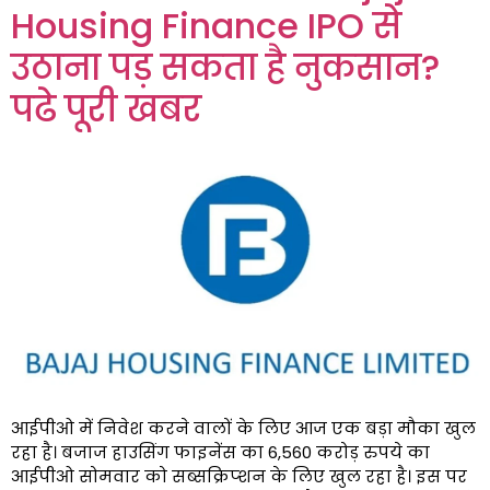
Housing Finance IPO से
उठाना पड़ सकता है नुकसान?
पढे पूरी खबर
आईपीओ में निवेश करने वालों के लिए आज एक बड़ा मौका खुल
रहा है। बजाज हाउसिंग फाइनेंस का 6,560 करोड़ रुपये का
आईपीओ सोमवार को सब्सक्रिप्शन के लिए खुल रहा है। इस पर