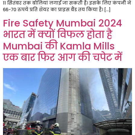
11 सितंबर तक बोलियां लगाई जा सकती हैं। इसके लिए कंपनी ने
66-70 रुपये प्रति शेयर का प्राइस बैंड तय किया है। […]
Fire Safety Mumbai 2024
भारत में क्यों विफल होता है
Mumbai की Kamla Mills
एक बार फिर आग की चपेट में