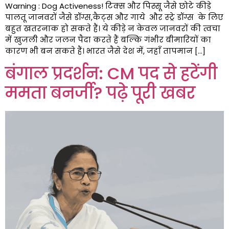
Warning : Dog Activeness! टिक्स और पिस्सू जैसे छोटे कीड़े
पालतू जानवरों जैसे डॉग्स,कैट्स और गाये और स्ट्रे डॉग्स के लिए
बहुत खतरनाक हो सकते हैं। ये कीड़े न केवल जानवरों की त्वचा
में खुजली और जलन पैदा करते हैं बल्कि गंभीर बीमारियों का
कारण भी बन सकते हैं। भारत जैसे देश में, जहाँ तापमान […]
बंगाल प्रदर्शन: CM पद से हटेंगी
ममता बनर्जी? पढ़े पूरी खबर