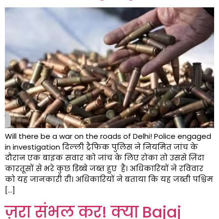
Will there be a war on the roads of Delhi! Police engaged
in investigation दिल्ली ट्रैफिक पुलिस ने नियमित जांच के
दौरान एक बाइक सवार को जांच के लिए रोका तो उससे ज़िंदा
कारतूसों से भरे कुछ डिब्बे जब्त हुए हैं। अधिकारियों ने रविवार
को यह जानकारी दी। अधिकारियों ने बताया कि यह जब्ती पश्चिम
[…]
ज़रा संभल कर! क्या Bajaj