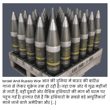
Israel And Russia War आज की दुनिया में बारूद की बारिश
गाजा से लेकर यूक्रेन तक हो रही है। जहां एक ओर ये युद्ध महीनों
से जारी हैं, वहीं दूसरी ओर वैश्विक हथियारों की मांग भी चरम पर
पहुंच गई है। हालात ऐसे हैं कि हथियारों के सबसे बड़े आपूर्तिकर्ता
माने जाने वाले अमेरिका और […]