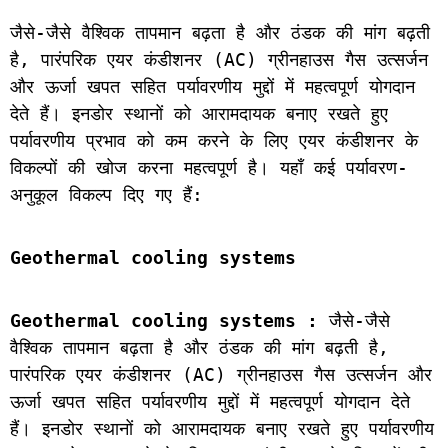
जैसे-जैसे वैश्विक तापमान बढ़ता है और ठंडक की मांग बढ़ती 
है, पारंपरिक एयर कंडीशनर (AC) ग्रीनहाउस गैस उत्सर्जन 
और ऊर्जा खपत सहित पर्यावरणीय मुद्दों में महत्वपूर्ण योगदान 
देते हैं। इनडोर स्थानों को आरामदायक बनाए रखते हुए 
पर्यावरणीय प्रभाव को कम करने के लिए एयर कंडीशनर के 
विकल्पों की खोज करना महत्वपूर्ण है। यहाँ कई पर्यावरण-
अनुकूल विकल्प दिए गए हैं:
Geothermal cooling systems
Geothermal cooling systems : 
जैसे-जैसे 
वैश्विक तापमान बढ़ता है और ठंडक की मांग बढ़ती है, 
पारंपरिक एयर कंडीशनर (AC) ग्रीनहाउस गैस उत्सर्जन और 
ऊर्जा खपत सहित पर्यावरणीय मुद्दों में महत्वपूर्ण योगदान देते 
हैं। इनडोर स्थानों को आरामदायक बनाए रखते हुए पर्यावरणीय 