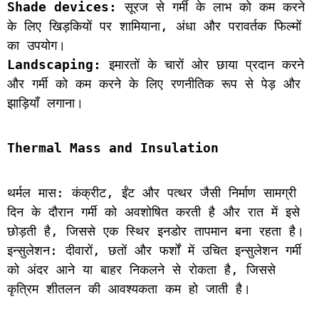
Shade devices:
 सूरज से गर्मी के लाभ को कम करने 
के लिए खिड़कियों पर शामियाना, अंधा और परावर्तक फिल्मों 
का उपयोग।
Landscaping:
 इमारतों के चारों ओर छाया प्रदान करने 
और गर्मी को कम करने के लिए रणनीतिक रूप से पेड़ और 
झाड़ियाँ लगाना।
Thermal Mass and Insulation
थर्मल मास: कंक्रीट, ईंट और पत्थर जैसी निर्माण सामग्री 
दिन के दौरान गर्मी को अवशोषित करती है और रात में इसे 
छोड़ती है, जिससे एक स्थिर इनडोर तापमान बना रहता है। 
इन्सुलेशन: दीवारों, छतों और फर्शों में उचित इन्सुलेशन गर्मी 
को अंदर आने या बाहर निकलने से रोकता है, जिससे 
कृत्रिम शीतलन की आवश्यकता कम हो जाती है।