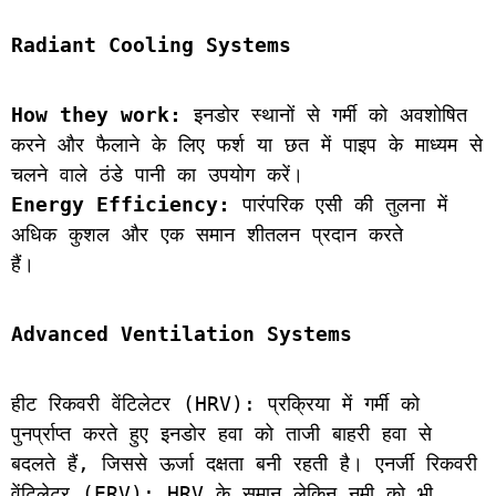
Radiant Cooling Systems
How they work:
 इनडोर स्थानों से गर्मी को अवशोषित 
करने और फैलाने के लिए फर्श या छत में पाइप के माध्यम से 
चलने वाले ठंडे पानी का उपयोग करें।
Energy Efficiency:
 पारंपरिक एसी की तुलना में 
अधिक कुशल और एक समान शीतलन प्रदान करते
हैं।
Advanced Ventilation Systems
हीट रिकवरी वेंटिलेटर (HRV): प्रक्रिया में गर्मी को 
पुनर्प्राप्त करते हुए इनडोर हवा को ताजी बाहरी हवा से 
बदलते हैं, जिससे ऊर्जा दक्षता बनी रहती है। एनर्जी रिकवरी 
वेंटिलेटर (ERV): HRV के समान लेकिन नमी को भी 