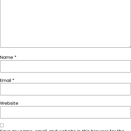
Name
*
Email
*
Website