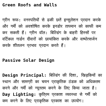
Green Roofs and Walls
ग्रीन रूफ: वनस्पतियों से ढकी छतें इन्सुलेशन प्रदान करके 
और गर्मी को अवशोषित करके इनडोर तापमान को काफी कम 
कर सकती हैं। ग्रीन वॉल: बिल्डिंग के बाहरी हिस्सों पर 
वर्टिकल गार्डन दीवारों को छायांकित करके और वाष्पोत्सर्जन 
करके शीतलन प्रभाव प्रदान करते हैं।
Passive Solar Design
Design Principal:
 बिल्डिंग की दिशा, खिड़कियों का 
स्थान और सामग्री का चयन प्राकृतिक ठंडक को अधिकतम 
करने और गर्मी को न्यूनतम करने के लिए किया जाता है।
Day Lighting:
 कृत्रिम प्रकाश व्यवस्था से गर्मी को 
कम करने के लिए प्राकृतिक प्रकाश का उपयोग।