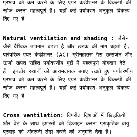
प्रभाव को कम करने के लिए एयर कंडीशनर के विकल्पों की 
खोज करना महत्वपूर्ण है। यहाँ कई पर्यावरण-अनुकूल विकल्प 
दिए गए हैं 
Natural ventilation and shading : 
जैसे-
जैसे वैश्विक तापमान बढ़ता है और ठंडक की मांग बढ़ती है, 
पारंपरिक एयर कंडीशनर (AC) ग्रीनहाउस गैस उत्सर्जन और 
ऊर्जा खपत सहित पर्यावरणीय मुद्दों में महत्वपूर्ण योगदान देते 
हैं। इनडोर स्थानों को आरामदायक बनाए रखते हुए पर्यावरणीय 
प्रभाव को कम करने के लिए एयर कंडीशनर के विकल्पों की 
खोज करना महत्वपूर्ण है। यहाँ कई पर्यावरण-अनुकूल विकल्प 
दिए गए हैं 
Cross ventilation:
 विपरीत दिशाओं में खिड़कियों 
और वेंट के साथ इमारतों को डिजाइन करना प्राकृतिक वायु 
प्रवाह को अंदरूनी ठंडा करने की अनुमति देता है।