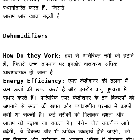
स्थानांतरित करते हैं, जिससे
आराम और दक्षता बढ़ती है।
Dehumidifiers
How Do they Work:
 हवा से अतिरिक्त नमी को हटाते 
हैं, जिससे उच्च तापमान पर इनडोर वातावरण अधिक 
आरामदायक हो जाता है।
Energy Efficiency:
 एयर कंडीशनर की तुलना में 
कम ऊर्जा की खपत करते हैं और इनडोर वायु गुणवत्ता में 
सुधार करते हैं। पारंपरिक एयर कंडीशनर के इन विकल्पों को 
अपनाने से ऊर्जा की खपत और पर्यावरणीय प्रभाव में काफी 
कमी आ सकती है। कई तरीकों को मिलाकर दक्षता और 
आराम को बढ़ाया जा सकता है। जैसे- जैसे तकनीक आगे 
बढ़ेगी, ये विकल्प और भी अधिक व्यवहार्य होते जाएंगे, जो 
एक टिकाऊ और पर्यावरण के अनुकूल भविष्य में योगदान देंगे।