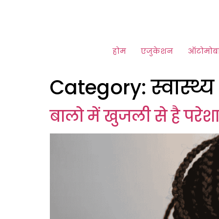
होम
एजुकेशन
ऑटोमोब
Category:
स्वास्थ्य
बालो में खुजली से है परे