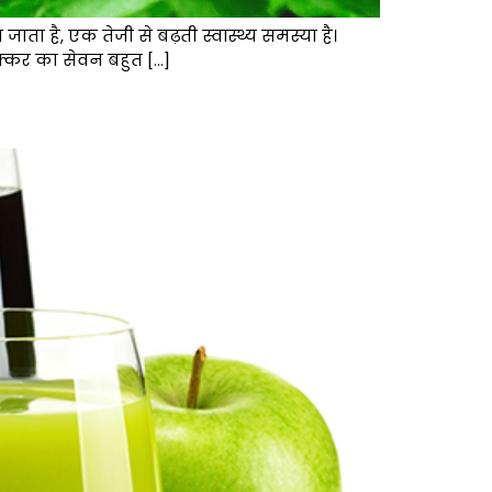
ता है, एक तेजी से बढ़ती स्वास्थ्य समस्या है।
शक्कर का सेवन बहुत […]