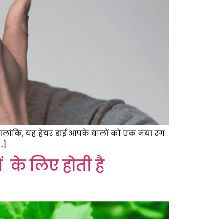
हालांकि, यह हेयर डाई आपके बालों को एक नया रंग
…]
ं के लिए होती है