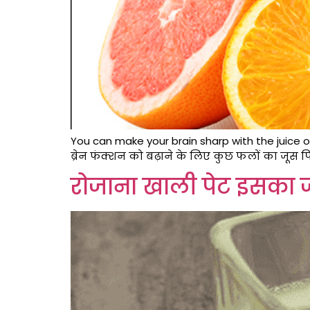
You can make your brain sharp with the juice o
ब्रेन फंक्शन को बढ़ाने के लिए कुछ फलों का जू
रोजाना खाली पेट इसका जूस