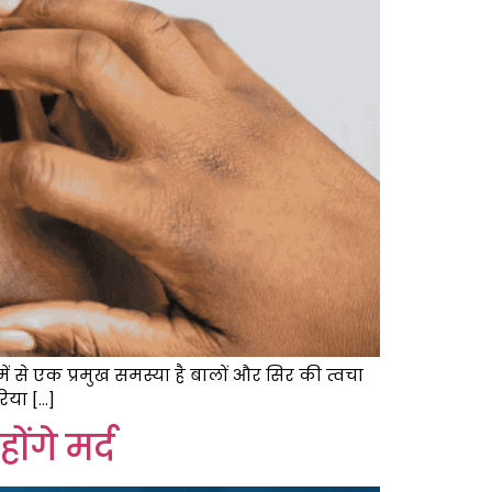
से एक प्रमुख समस्या है बालों और सिर की त्वचा
रिया […]
ंगे मर्द