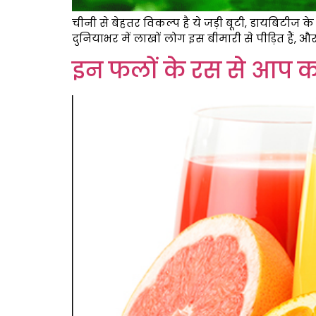
चीनी से बेहतर विकल्प है ये जड़ी बूटी, डायबिटीज के
दुनियाभर में लाखों लोग इस बीमारी से पीड़ित हैं,
इन फलों के रस से आप कर