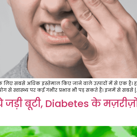
लिए सबसे अधिक इस्तेमाल किए जाने वाले उत्पादों में से एक है। 
 स्वास्थ्य पर कई गंभीर प्रभाव भी पड़ सकते हैं। इनमें से सबसे [
े जड़ी बूटी, Diabetes के मज़रीज़ो