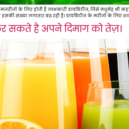
 मज़रीज़ों के लिए होती है लाभकारी डायबिटीज, जिसे मधुमेह भी कहा जा
 और इसकी संख्या लगातार बढ़ रही है। डायबिटीज के मरीजों के लिए 
 सकते है अपने दिमाग को तेज़।